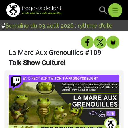
#
Semaine du 03 août 2026 : rythme d'été
La Mare Aux Grenouilles #109
Talk Show Culturel