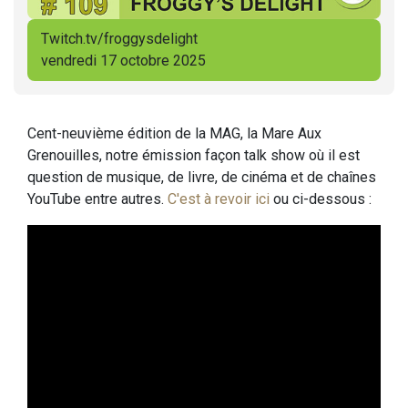
Twitch.tv/froggysdelight
vendredi 17 octobre 2025
Cent-neuvième édition de la MAG, la Mare Aux
Grenouilles, notre émission façon talk show où il est
question de musique, de livre, de cinéma et de chaînes
YouTube entre autres.
C'est à revoir ici
ou ci-dessous :