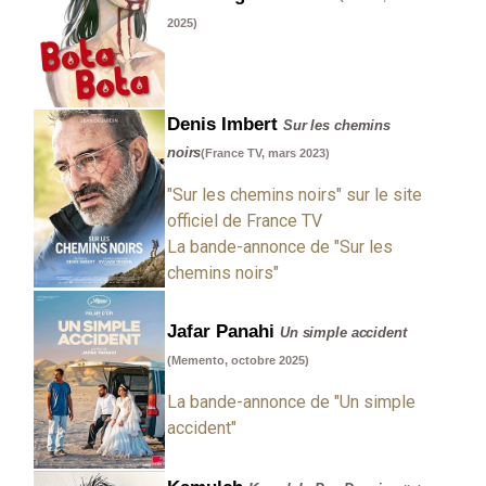
2025)
Denis Imbert
Sur les chemins
noirs
(France TV, mars 2023)
"Sur les chemins noirs" sur le site
officiel de France TV
La bande-annonce de "Sur les
chemins noirs"
Jafar Panahi
Un simple accident
(Memento, octobre 2025)
La bande-annonce de "Un simple
accident"