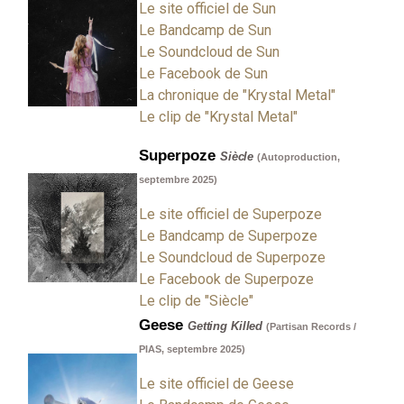
Le site officiel de Sun
Le Bandcamp de Sun
Le Soundcloud de Sun
Le Facebook de Sun
La chronique de "Krystal Metal"
Le clip de "Krystal Metal"
Superpoze
Siècle
(Autoproduction,
septembre 2025)
Le site officiel de Superpoze
Le Bandcamp de Superpoze
Le Soundcloud de Superpoze
Le Facebook de Superpoze
Le clip de "Siècle"
Geese
Getting Killed
(Partisan Records /
PIAS, septembre 2025)
Le site officiel de Geese