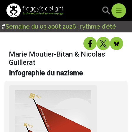
#
Semaine du 03 août 2026 : rythme d'été
Marie Moutier-Bitan & Nicolas
Guillerat
Infographie du nazisme