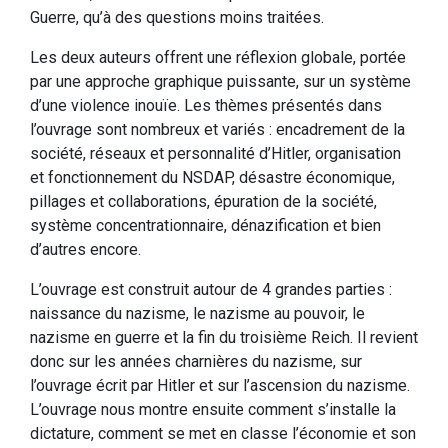
Guerre, qu’à des questions moins traitées.
Les deux auteurs offrent une réflexion globale, portée
par une approche graphique puissante, sur un système
d’une violence inouïe. Les thèmes présentés dans
l’ouvrage sont nombreux et variés : encadrement de la
société, réseaux et personnalité d’Hitler, organisation
et fonctionnement du NSDAP, désastre économique,
pillages et collaborations, épuration de la société,
système concentrationnaire, dénazification et bien
d’autres encore.
L’ouvrage est construit autour de 4 grandes parties :
naissance du nazisme, le nazisme au pouvoir, le
nazisme en guerre et la fin du troisième Reich. Il revient
donc sur les années charnières du nazisme, sur
l’ouvrage écrit par Hitler et sur l’ascension du nazisme.
L’ouvrage nous montre ensuite comment s’installe la
dictature, comment se met en classe l’économie et son