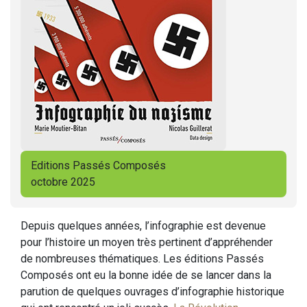
Editions Passés Composés
octobre 2025
Depuis quelques années, l’infographie est devenue
pour l’histoire un moyen très pertinent d’appréhender
de nombreuses thématiques. Les éditions Passés
Composés ont eu la bonne idée de se lancer dans la
parution de quelques ouvrages d’infographie historique