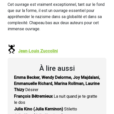
Cet ouvrage est vraiment exceptionnel, tant sur le fond
que sur la forme, il est un ouvrage essentiel pour
appréhender le nazisme dans sa globalité et dans sa
complexité. Chapeau bas aux deux auteurs pour cet
immense ouvrage.
Jean-Louis Zuccolini
À lire aussi
Emma Becker, Wendy Delorme, Joy Majdalani,
Emmanuelle Richard, Marina Rollman, Laurine
Thizy
Désirer
François Bétremieux
La nuit quand je te gratte
le dos
Julia Kino (Julia Kerninon)
Stiletto