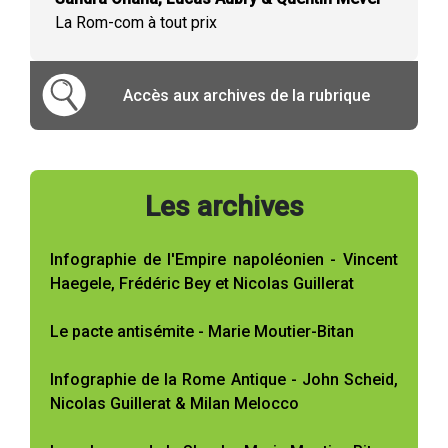
La Rom-com à tout prix
Accès aux archives de la rubrique
Les archives
Infographie de l'Empire napoléonien - Vincent
Haegele, Frédéric Bey et Nicolas Guillerat
Le pacte antisémite - Marie Moutier-Bitan
Infographie de la Rome Antique - John Scheid,
Nicolas Guillerat & Milan Melocco