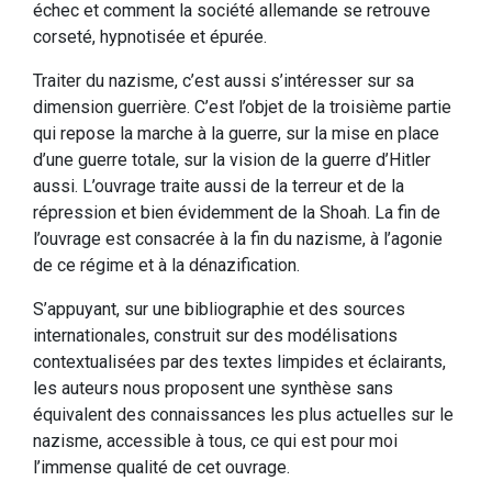
échec et comment la société allemande se retrouve
corseté, hypnotisée et épurée.
Traiter du nazisme, c’est aussi s’intéresser sur sa
dimension guerrière. C’est l’objet de la troisième partie
qui repose la marche à la guerre, sur la mise en place
d’une guerre totale, sur la vision de la guerre d’Hitler
aussi. L’ouvrage traite aussi de la terreur et de la
répression et bien évidemment de la Shoah. La fin de
l’ouvrage est consacrée à la fin du nazisme, à l’agonie
de ce régime et à la dénazification.
S’appuyant, sur une bibliographie et des sources
internationales, construit sur des modélisations
contextualisées par des textes limpides et éclairants,
les auteurs nous proposent une synthèse sans
équivalent des connaissances les plus actuelles sur le
nazisme, accessible à tous, ce qui est pour moi
l’immense qualité de cet ouvrage.