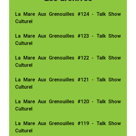
La Mare Aux Grenouilles #124 - Talk Show
Culturel
La Mare Aux Grenouilles #123 - Talk Show
Culturel
La Mare Aux Grenouilles #122 - Talk Show
Culturel
La Mare Aux Grenouilles #121 - Talk Show
Culturel
La Mare Aux Grenouilles #120 - Talk Show
Culturel
La Mare Aux Grenouilles #119 - Talk Show
Culturel