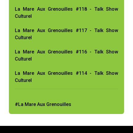
La Mare Aux Grenouilles #118 - Talk Show
Culturel
La Mare Aux Grenouilles #117 - Talk Show
Culturel
La Mare Aux Grenouilles #116 - Talk Show
Culturel
La Mare Aux Grenouilles #114 - Talk Show
Culturel
#La Mare Aux Grenouilles