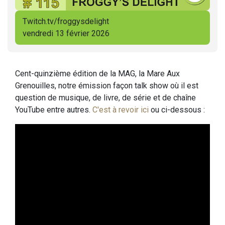
Twitch.tv/froggysdelight
vendredi 13 février 2026
Cent-quinzième édition de la MAG, la Mare Aux
Grenouilles, notre émission façon talk show où il est
question de musique, de livre, de série et de chaîne
YouTube entre autres.
C'est à revoir ici
ou ci-dessous :