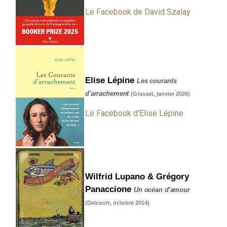
Le Facebook de David Szalay
Elise Lépine
Les courants
d'arrachement
(Grasset, janvier 2026)
Le Facebook d'Elise Lépine
Wilfrid Lupano & Grégory
Panaccione
Un océan d'amour
(
Delcourt
, octobre 2014)