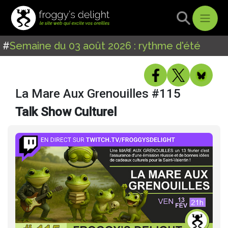
#
Semaine du 03 août 2026 : rythme d'été
La Mare Aux Grenouilles #115
Talk Show Culturel