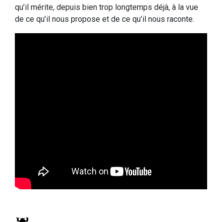
qu’il mérite, depuis bien trop longtemps déjà, à la vue
de ce qu’il nous propose et de ce qu’il nous raconte.