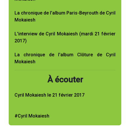
La chronique de l'album Paris-Beyrouth de Cyril
Mokaiesh
L'interview de Cyril Mokaiesh (mardi 21 février
2017)
La chronique de l'album Clôture de Cyril
Mokaiesh
À écouter
Cyril Mokaiesh le 21 février 2017
#Cyril Mokaiesh