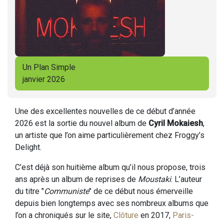
Un Plan Simple
janvier 2026
Une des excellentes nouvelles de ce début d’année
2026 est la sortie du nouvel album de
Cyril Mokaiesh
,
un artiste que l’on aime particulièrement chez Froggy’s
Delight.
C’est déjà son huitième album qu’il nous propose, trois
ans après un album de reprises de
Moustaki
. L’auteur
du titre "
Communiste
" de ce début nous émerveille
depuis bien longtemps avec ses nombreux albums que
l’on a chroniqués sur le site,
Clôture
en 2017,
Paris-