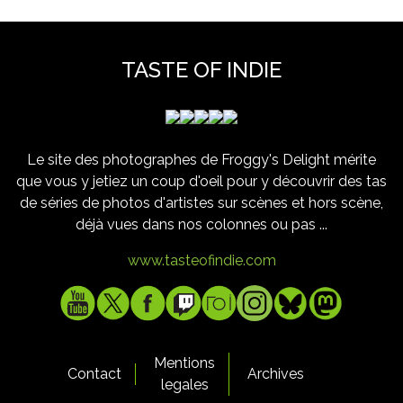
TASTE OF INDIE
Le site des photographes de Froggy's Delight mérite
que vous y jetiez un coup d'oeil pour y découvrir des tas
de séries de photos d'artistes sur scènes et hors scène,
déjà vues dans nos colonnes ou pas ...
www.tasteofindie.com
Mentions
Contact
Archives
legales