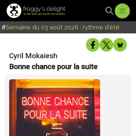
#
Semaine du 03 août 2026 : rythme d'été
Cyril Mokaiesh
Bonne chance pour la suite