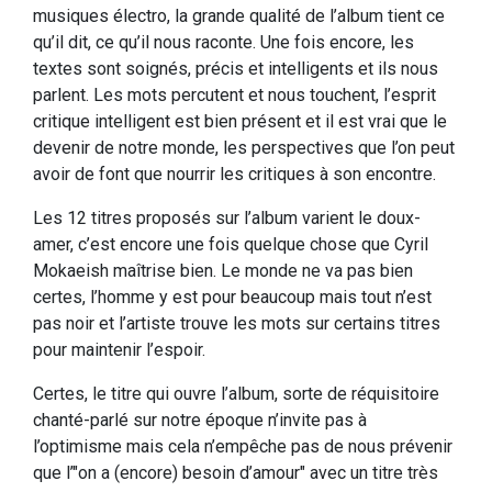
musiques électro, la grande qualité de l’album tient ce
qu’il dit, ce qu’il nous raconte. Une fois encore, les
textes sont soignés, précis et intelligents et ils nous
parlent. Les mots percutent et nous touchent, l’esprit
critique intelligent est bien présent et il est vrai que le
devenir de notre monde, les perspectives que l’on peut
avoir de font que nourrir les critiques à son encontre.
Les 12 titres proposés sur l’album varient le doux-
amer, c’est encore une fois quelque chose que Cyril
Mokaeish maîtrise bien. Le monde ne va pas bien
certes, l’homme y est pour beaucoup mais tout n’est
pas noir et l’artiste trouve les mots sur certains titres
pour maintenir l’espoir.
Certes, le titre qui ouvre l’album, sorte de réquisitoire
chanté-parlé sur notre époque n’invite pas à
l’optimisme mais cela n’empêche pas de nous prévenir
que l’"on a (encore) besoin d’amour" avec un titre très