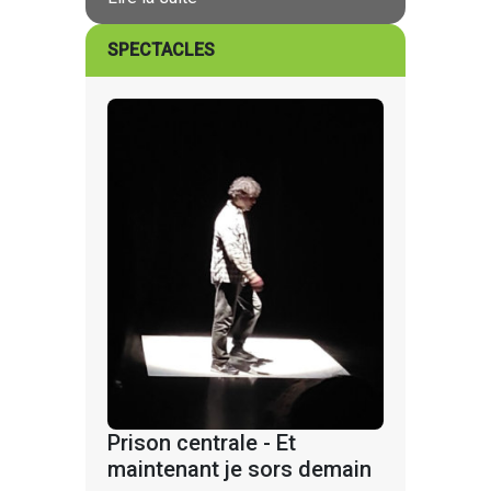
SPECTACLES
Prison centrale - Et
maintenant je sors demain