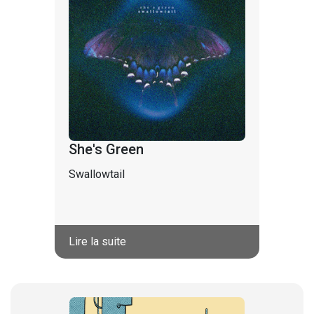
She's Green
Swallowtail
Lire la suite