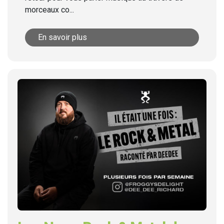
morceaux co...
En savoir plus