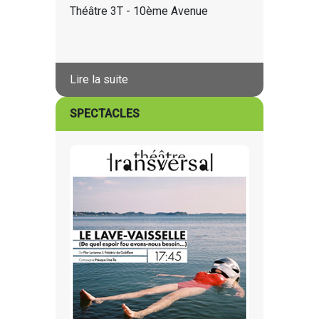
Théâtre 3T - 10ème Avenue
Lire la suite
SPECTACLES