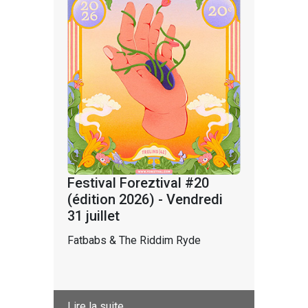
Festival Foreztival #20
(édition 2026) - Vendredi
31 juillet
Fatbabs & The Riddim Ryde
Lire la suite