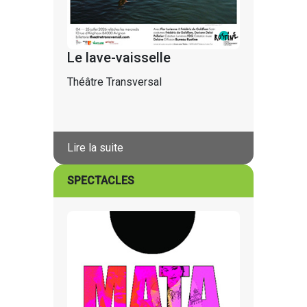
Le lave-vaisselle
Théâtre Transversal
Lire la suite
SPECTACLES