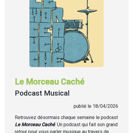
Le Morceau Caché
Podcast Musical
publié le 18/04/2026
Retrouvez désormais chaque semaine
le podcast
Le Morceau Caché
. Un podcast qui fait son grand
retour pour vous parler musique au travers de