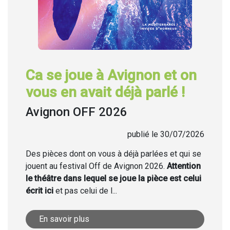
Ca se joue à Avignon et on
vous en avait déjà parlé !
Avignon OFF 2026
publié le 30/07/2026
Des pièces dont on vous à déjà parlées et qui se
jouent au festival Off de Avignon 2026.
Attention
le théâtre dans lequel se joue la pièce est celui
écrit ici
et pas celui de l...
En savoir plus