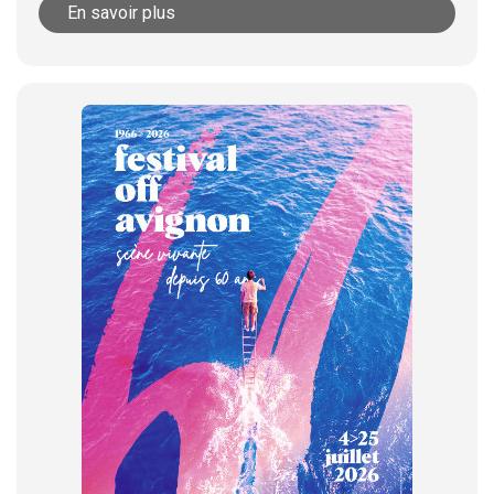
En savoir plus