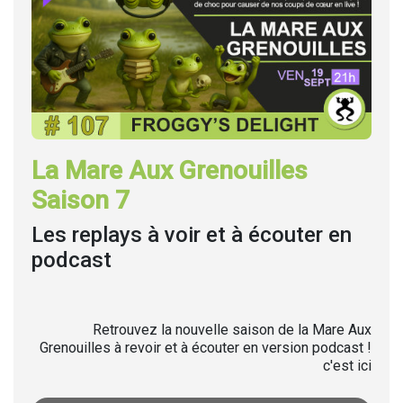
La Mare Aux Grenouilles
Saison 7
Les replays à voir et à écouter en
podcast
Retrouvez la nouvelle saison de la Mare Aux
Grenouilles à revoir et à écouter en version podcast !
c'est ici