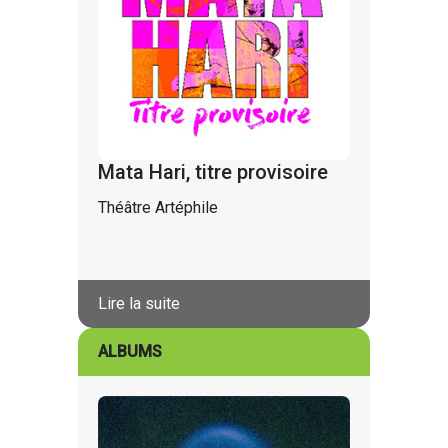
Mata Hari, titre provisoire
Théâtre Artéphile
Lire la suite
ALBUMS