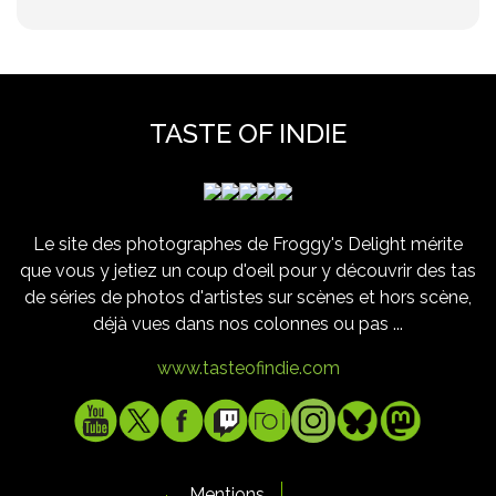
TASTE OF INDIE
Le site des photographes de Froggy's Delight mérite
que vous y jetiez un coup d'oeil pour y découvrir des tas
de séries de photos d'artistes sur scènes et hors scène,
déjà vues dans nos colonnes ou pas ...
www.tasteofindie.com
Mentions