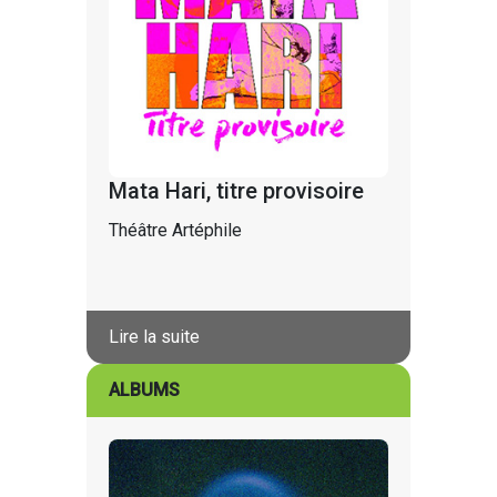
Mata Hari, titre provisoire
Théâtre Artéphile
Lire la suite
ALBUMS