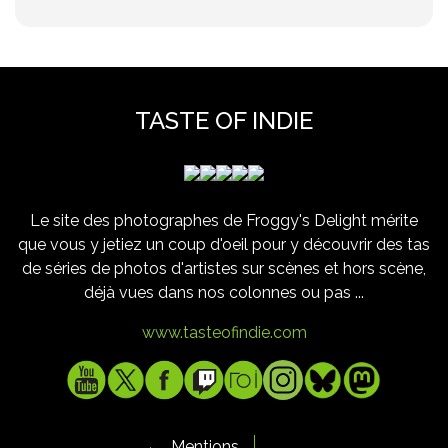
TASTE OF INDIE
Le site des photographes de Froggy's Delight mérite
que vous y jetiez un coup d'oeil pour y découvrir des tas
de séries de photos d'artistes sur scènes et hors scène,
déjà vues dans nos colonnes ou pas ...
www.tasteofindie.com
Mentions