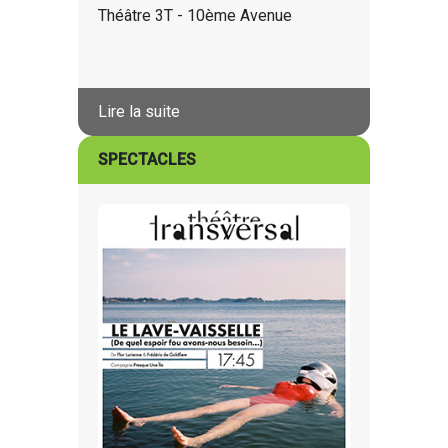
Théâtre 3T - 10ème Avenue
Lire la suite
SPECTACLES