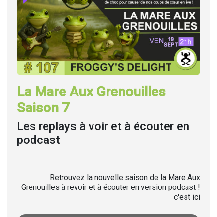
La Mare Aux Grenouilles
Saison 7
Les replays à voir et à écouter en
podcast
Retrouvez la nouvelle saison de la Mare Aux
Grenouilles à revoir et à écouter en version podcast !
c'est ici