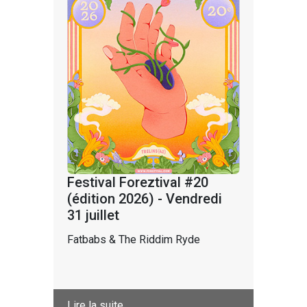
Festival Foreztival #20
(édition 2026) - Vendredi
31 juillet
Fatbabs & The Riddim Ryde
Lire la suite