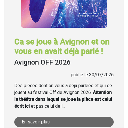
Ca se joue à Avignon et on
vous en avait déjà parlé !
Avignon OFF 2026
publié le 30/07/2026
Des pièces dont on vous à déjà parlées et qui se
jouent au festival Off de Avignon 2026.
Attention
le théâtre dans lequel se joue la pièce est celui
écrit ici
et pas celui de l...
En savoir plus