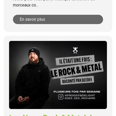
morceaux co...
En savoir plus