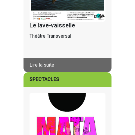
Le lave-vaisselle
Théâtre Transversal
Lire la suite
SPECTACLES