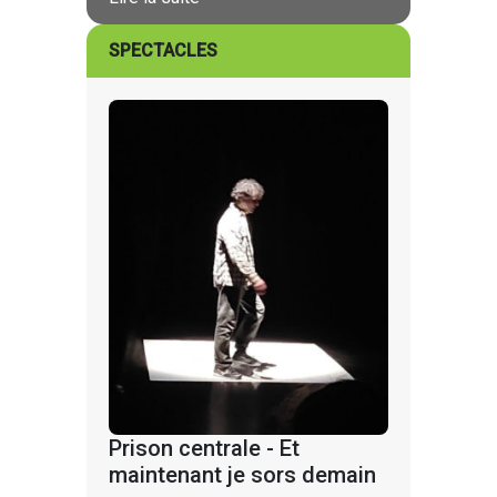
SPECTACLES
Prison centrale - Et
maintenant je sors demain