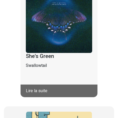
She's Green
Swallowtail
Lire la suite