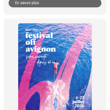
En savoir plus