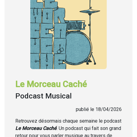
Le Morceau Caché
Podcast Musical
publié le 18/04/2026
Retrouvez désormais chaque semaine
le podcast
Le Morceau Caché
. Un podcast qui fait son grand
retour pour vous parler musique au travers de