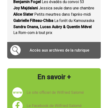
Benjamin Fogel
Les évadés du convoi 53
Joy Majdalani
Jessica seule dans une chambre
Alice Slater
Petits meurtres dans l'après-midi
Gabrielle Filteau-Chiba
La forêt du Kamouraska
Sandra Onana, Lucas Aubry & Quentin Mével
La Rom-com à tout prix
Accès aux archives de la rubrique
En savoir +
Le site officiel de Wilfried Salomé
Le Facebook de Wilfried Salomé