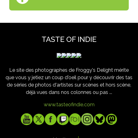
TASTE OF INDIE
Le site des photographes de Froggy's Delight mérite
que vous y jetiez un coup d'oeil pour y découvrir des tas
de séries de photos d'artistes sur scènes et hors scène,
déjà vues dans nos colonnes ou pas ...
www.tasteofindie.com