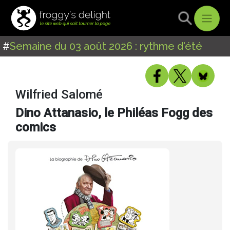
#
Semaine du 03 août 2026 : rythme d'été
Wilfried Salomé
Dino Attanasio, le Philéas Fogg des
comics