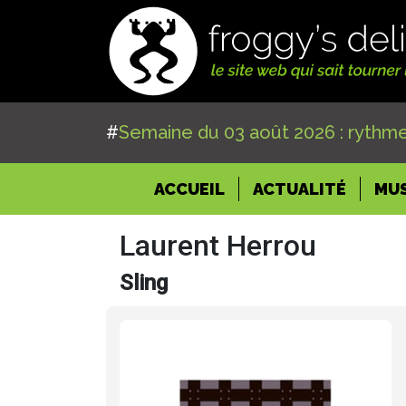
#
Semaine du 03 août 2026 : rythme
(CURRENT)
ACCUEIL
ACTUALITÉ
MU
Laurent Herrou
Sling