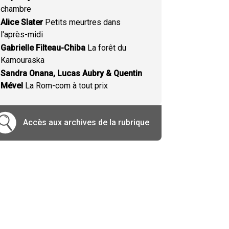
chambre
Alice Slater
Petits meurtres dans
l'après-midi
Gabrielle Filteau-Chiba
La forêt du
Kamouraska
Sandra Onana, Lucas Aubry & Quentin
Mével
La Rom-com à tout prix
Accès aux archives de la rubrique