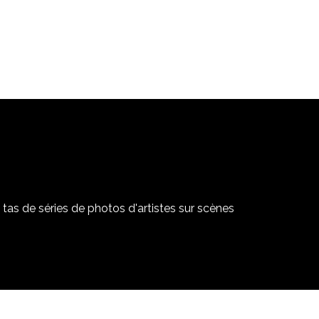
tas de séries de photos d'artistes sur scènes