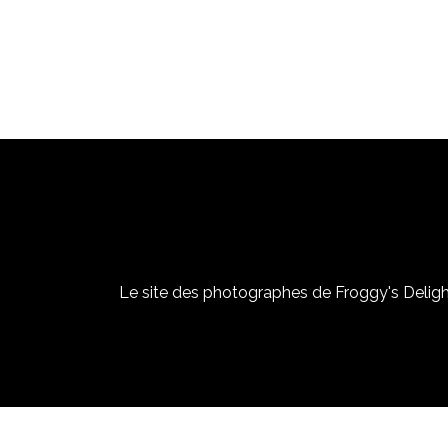
Le site des photographes de Froggy's Delight