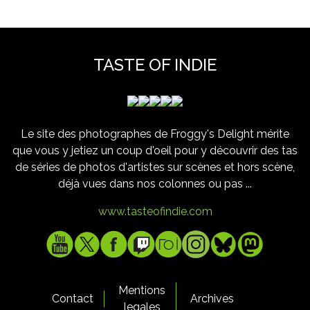
TASTE OF INDIE
Le site des photographes de Froggy's Delight mérite
que vous y jetiez un coup d'oeil pour y découvrir des tas
de séries de photos d'artistes sur scènes et hors scène,
déjà vues dans nos colonnes ou pas ...
www.tasteofindie.com
Mentions
Contact
Archives
legales