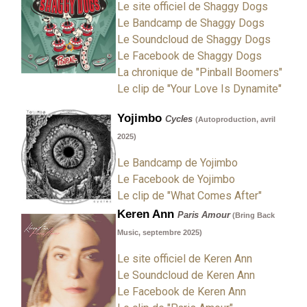
Le site officiel de Shaggy Dogs
Le Bandcamp de Shaggy Dogs
Le Soundcloud de Shaggy Dogs
Le Facebook de Shaggy Dogs
La chronique de "Pinball Boomers"
Le clip de "Your Love Is Dynamite"
Yojimbo
Cycles
(Autoproduction, avril
2025)
Le Bandcamp de Yojimbo
Le Facebook de Yojimbo
Le clip de "What Comes After"
Keren Ann
Paris Amour
(Bring Back
Music, septembre 2025)
Le site officiel de Keren Ann
Le Soundcloud de Keren Ann
Le Facebook de Keren Ann