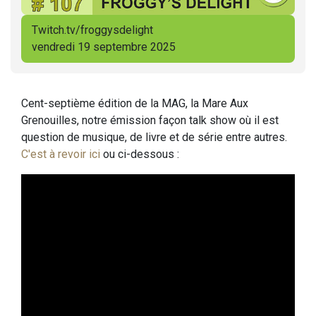
Twitch.tv/froggysdelight
vendredi 19 septembre 2025
Cent-septième édition de la MAG, la Mare Aux
Grenouilles, notre émission façon talk show où il est
question de musique, de livre et de série entre autres.
C'est à revoir ici
ou ci-dessous :