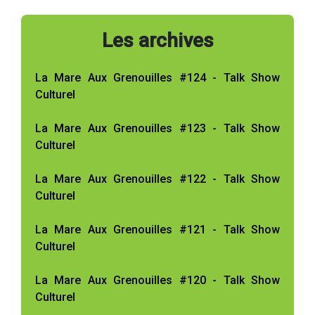
Les archives
La Mare Aux Grenouilles #124 - Talk Show
Culturel
La Mare Aux Grenouilles #123 - Talk Show
Culturel
La Mare Aux Grenouilles #122 - Talk Show
Culturel
La Mare Aux Grenouilles #121 - Talk Show
Culturel
La Mare Aux Grenouilles #120 - Talk Show
Culturel