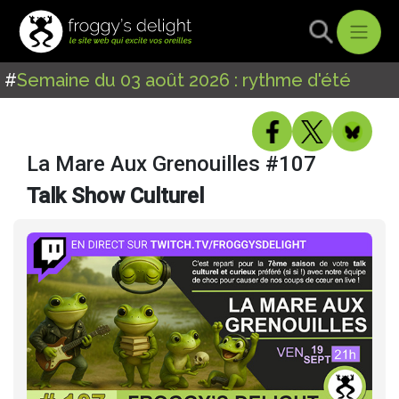
#
Semaine du 03 août 2026 : rythme d'été
La Mare Aux Grenouilles #107
Talk Show Culturel