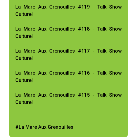
La Mare Aux Grenouilles #119 - Talk Show
Culturel
La Mare Aux Grenouilles #118 - Talk Show
Culturel
La Mare Aux Grenouilles #117 - Talk Show
Culturel
La Mare Aux Grenouilles #116 - Talk Show
Culturel
La Mare Aux Grenouilles #115 - Talk Show
Culturel
#La Mare Aux Grenouilles