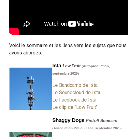
Voici le sommaire et les liens vers les sujets que nous
avons abordés.
Ista
Low Fruit
(Autoproduction,
septembre 2025)
Le Bandcamp de Ista
Le Soundcloud de Ista
Le Facebook de Ista
Le clip de "Low Fruit"
Shaggy Dogs
Pinball Boomers
(Association Pile ou Face, septembre 2025)