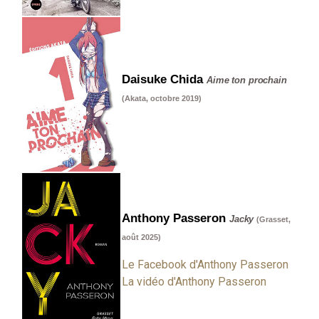
Daisuke Chida
Aime ton prochain
(Akata, octobre 2019)
Anthony Passeron
Jacky
(Grasset,
août 2025)
Le Facebook d'Anthony Passeron
La vidéo d'Anthony Passeron