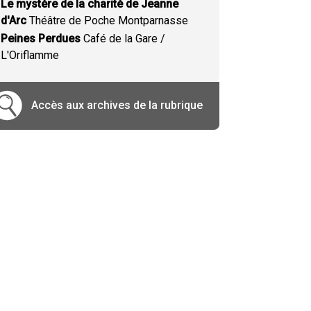
Le mystère de la charité de Jeanne
d'Arc
Théâtre de Poche Montparnasse
Peines Perdues
Café de la Gare /
L'Oriflamme
Accès aux archives de la rubrique