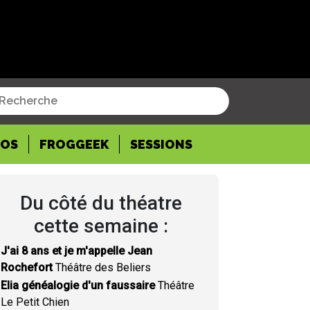
POS
FROGGEEK
SESSIONS
Du côté du théatre
cette semaine :
J'ai 8 ans et je m'appelle Jean
Rochefort
Théâtre des Beliers
Elia généalogie d'un faussaire
Théâtre
Le Petit Chien