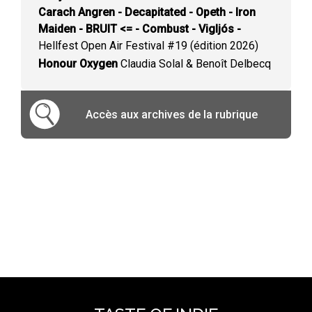
Carach Angren - Decapitated - Opeth - Iron
Maiden - BRUIT <= - Combust - Vigljós -
Hellfest Open Air Festival #19 (édition 2026)
Honour Oxygen
Claudia Solal & Benoît Delbecq
Accès aux archives de la rubrique