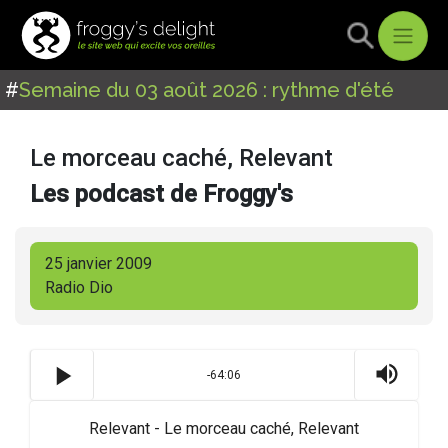
#
Semaine du 03 août 2026 : rythme d'été
Le morceau caché, Relevant
Les podcast de Froggy's
25 janvier 2009
Radio Dio
-64:06
Relevant - Le morceau caché, Relevant