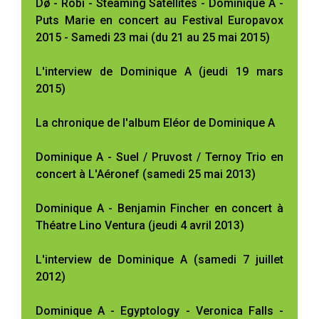
Dø - Robi - Steaming Satellites - Dominique A -
Puts Marie en concert au Festival Europavox
2015 - Samedi 23 mai (du 21 au 25 mai 2015)
L'interview de Dominique A (jeudi 19 mars
2015)
La chronique de l'album Eléor de Dominique A
Dominique A - Suel / Pruvost / Ternoy Trio en
concert à L'Aéronef (samedi 25 mai 2013)
Dominique A - Benjamin Fincher en concert à
Théatre Lino Ventura (jeudi 4 avril 2013)
L'interview de Dominique A (samedi 7 juillet
2012)
Dominique A - Egyptology - Veronica Falls -