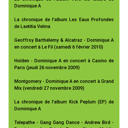
Dominique A
La chronique de l'album Les Eaux Profondes
de Laetitia Velma
Geoffroy Barthélemy & Alcatraz - Dominique A
en concert à Le Fil (samedi 6 février 2010)
Holden - Dominique A en concert à Casino de
Paris (jeudi 26 novembre 2009)
Montgomery - Dominique A en concert à Grand
Mix (vendredi 27 novembre 2009)
La chronique de l'album Kick Peplum (EP) de
Dominique A
Telepathe - Gang Gang Dance - Andrew Bird -