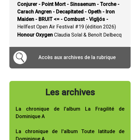
Conjurer - Point Mort - Sinsaenum - Torche -
Carach Angren - Decapitated - Opeth - Iron
Maiden - BRUIT <= - Combust - Vigljós -
Hellfest Open Air Festival #19 (édition 2026)
Honour Oxygen
Claudia Solal & Benoît Delbecq
Accès aux archives de la rubrique
Les archives
La chronique de l'album La Fragilité de
Dominique A
La chronique de l'album Toute latitude de
Dominique A