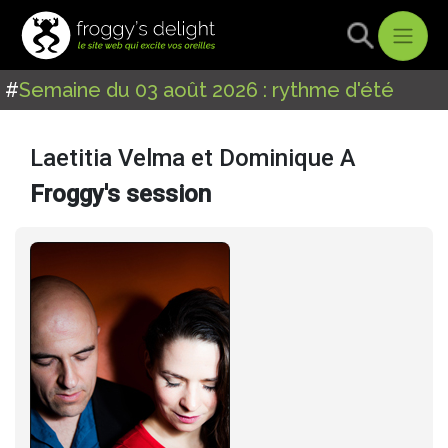
#
Semaine du 03 août 2026 : rythme d'été
Laetitia Velma et Dominique A
Froggy's session