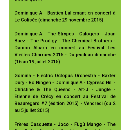
Dominique A - Bastien Lallemant en concert à
Le Colisée (dimanche 29 novembre 2015)
Dominique A - The Strypes - Calogero - Joan
Baez - The Prodigy - The Chemical Brothers -
Damon Albarn en concert au Festival Les
Vieilles Charrues 2015 - Du jeudi au dimanche
(16 au 19 juillet 2015)
Gomina - Electric Octopus Orchestra - Baxter
Dury - Bo Ningen - Dominique A - Cypress Hill -
Christine & The Queens - Alt-J - Jungle -
Étienne de Crécy en concert au Festival de
Beauregard #7 (édition 2015) - Vendredi (du 2
au 5 juillet 2015)
Frères Casquette - Joco - Fùgù Mango - The