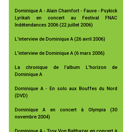
Dominique A - Alain Chamfort - Fauve - Psykick
Lyrikah en concert au Festival FNAC
Indétendances 2006 (22 juillet 2006)
L'interview de Dominique A (26 avril 2006)
L'interview de Dominique A (6 mars 2006)
La chronique de l'album L'horizon de
Dominique A
Dominique A - En solo aux Bouffes du Nord
(DVD)
Dominique A en concert à Olympia (30
novembre 2004)
Dominique A - Troy Von Balthazar en concert à