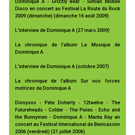
Dominique A - Grizzly Bear - Simian Mobile
Disco en concert au Festival La Route du Rock
2009 (dimanche) (dimanche 16 août 2009)
L'interview de Dominique A (27 mars 2009)
La chronique de l'album La Musique de
Dominique A
L'interview de Dominique A (octobre 2007)
La chronique de l'album Sur nos forces
motrices de Dominique A
Dionysos - Pete Doherty - 12twelve - The
Futureheads - Colder - The Pixies - Echo and
the Bunnymen - Dominique A - Manta Ray en
concert au Festival International de Benicassim
2006 (vendredi) (21 juillet 2006)