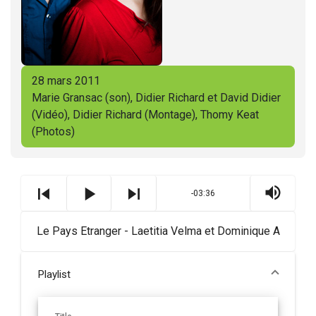
28 mars 2011
Marie Gransac (son), Didier Richard et David Didier
(Vidéo), Didier Richard (Montage), Thomy Keat
(Photos)
-03:36
Le Pays Etranger - Laetitia Velma et Dominique A
Playlist