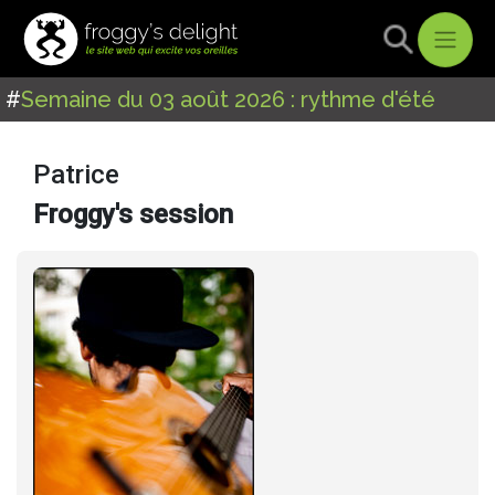
#
Semaine du 03 août 2026 : rythme d'été
Patrice
Froggy's session