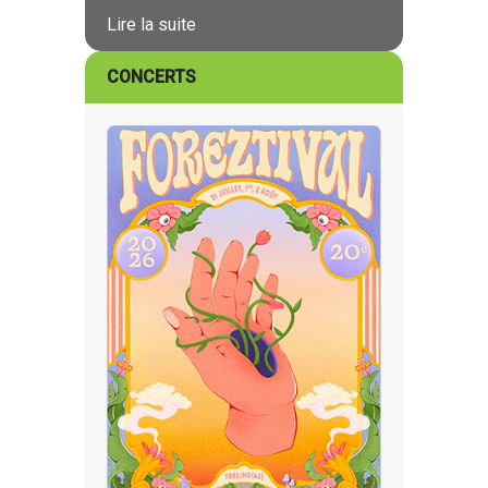
Lire la suite
CONCERTS