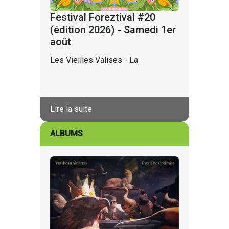
Festival Foreztival #20
(édition 2026) - Samedi 1er
août
Les Vieilles Valises - La
Lire la suite
ALBUMS