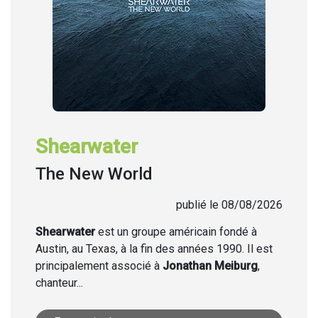
Shearwater
The New World
publié le 08/08/2026
Shearwater
est un groupe américain fondé à
Austin, au Texas, à la fin des années 1990. Il est
principalement associé à
Jonathan Meiburg
,
chanteur...