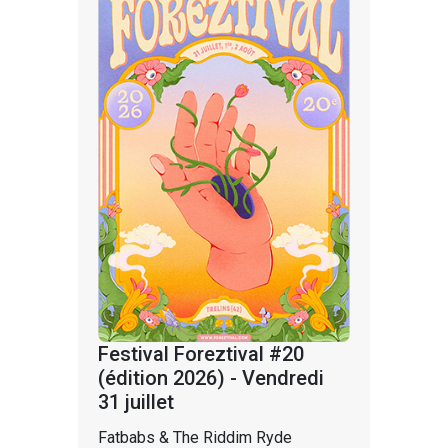
Festival Foreztival #20
(édition 2026) - Vendredi
31 juillet
Fatbabs & The Riddim Ryde