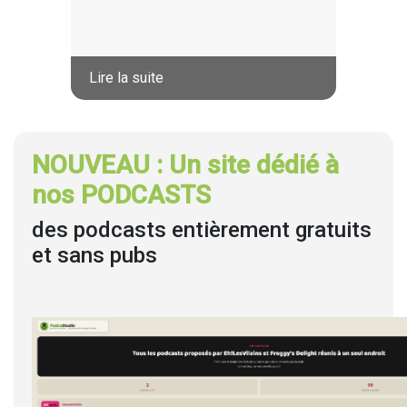
Lire la suite
NOUVEAU : Un site dédié à
nos PODCASTS
des podcasts entièrement gratuits
et sans pubs