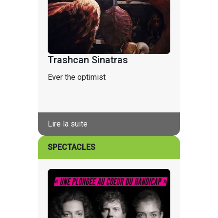
Trashcan Sinatras
Ever the optimist
Lire la suite
SPECTACLES