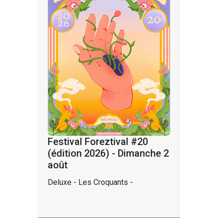
Festival Foreztival #20
(édition 2026) - Dimanche 2
août
Deluxe - Les Croquants -