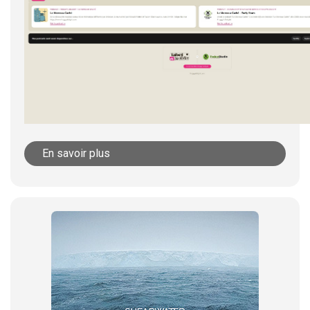
En savoir plus