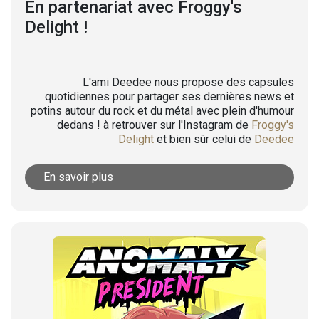
En partenariat avec Froggy's
Delight !
L'ami Deedee nous propose des capsules
quotidiennes pour partager ses dernières news et
potins autour du rock et du métal avec plein d'humour
dedans ! à retrouver sur l'Instagram de
Froggy's
Delight
et bien sûr celui de
Deedee
En savoir plus