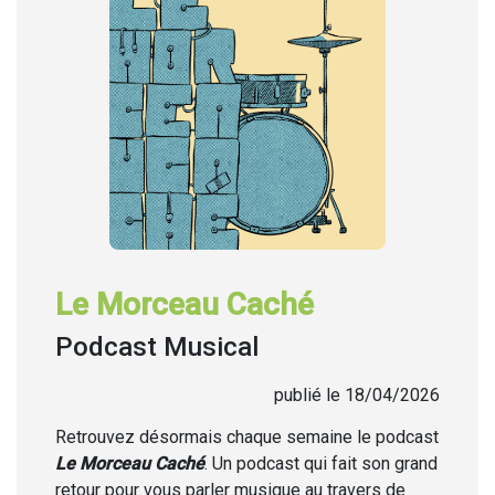
Le Morceau Caché
Podcast Musical
publié le 18/04/2026
Retrouvez désormais chaque semaine
le podcast
Le Morceau Caché
. Un podcast qui fait son grand
retour pour vous parler musique au travers de