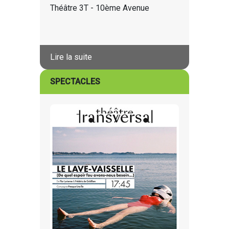
Théâtre 3T - 10ème Avenue
Lire la suite
SPECTACLES