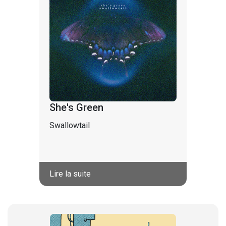
She's Green
Swallowtail
Lire la suite