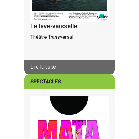
Le lave-vaisselle
Théâtre Transversal
Lire la suite
SPECTACLES