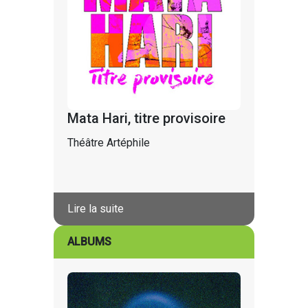
Mata Hari, titre provisoire
Théâtre Artéphile
Lire la suite
ALBUMS