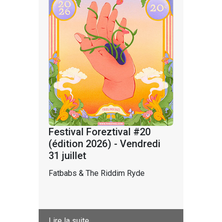
Festival Foreztival #20
(édition 2026) - Vendredi
31 juillet
Fatbabs & The Riddim Ryde
Lire la suite