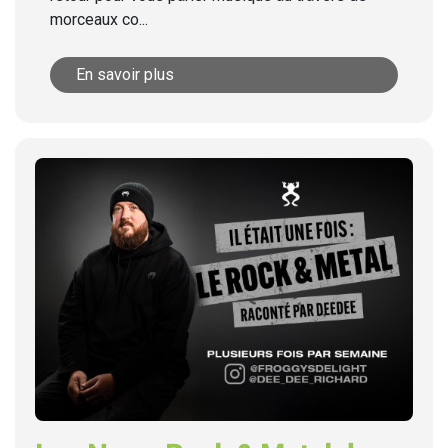
morceaux co...
En savoir plus