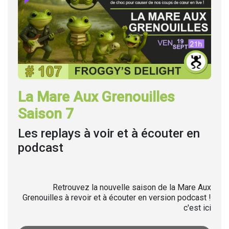
La Mare Aux Grenouilles
Saison 7
Les replays à voir et à écouter en
podcast
Retrouvez la nouvelle saison de la Mare Aux
Grenouilles à revoir et à écouter en version podcast !
c'est ici