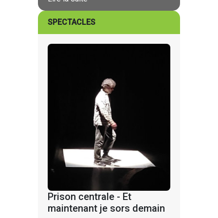
SPECTACLES
Prison centrale - Et
maintenant je sors demain