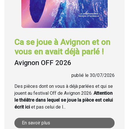
Ca se joue à Avignon et on
vous en avait déjà parlé !
Avignon OFF 2026
publié le 30/07/2026
Des pièces dont on vous à déjà parlées et qui se
jouent au festival Off de Avignon 2026.
Attention
le théâtre dans lequel se joue la pièce est celui
écrit ici
et pas celui de l...
En savoir plus