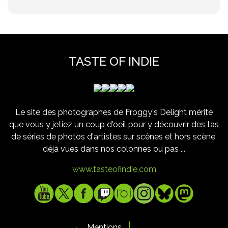
TASTE OF INDIE
Le site des photographes de Froggy's Delight mérite
que vous y jetiez un coup d'oeil pour y découvrir des tas
de séries de photos d'artistes sur scènes et hors scène,
déjà vues dans nos colonnes ou pas ...
www.tasteofindie.com
Mentions