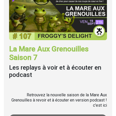
La Mare Aux Grenouilles
Saison 7
Les replays à voir et à écouter en
podcast
Retrouvez la nouvelle saison de la Mare Aux
Grenouilles à revoir et à écouter en version podcast !
c'est ici