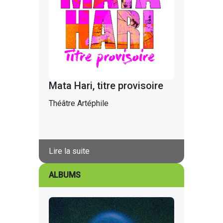
Mata Hari, titre provisoire
Théâtre Artéphile
Lire la suite
ALBUMS