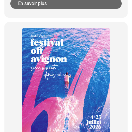
En savoir plus