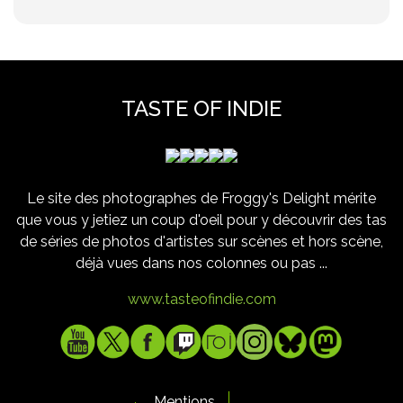
TASTE OF INDIE
Le site des photographes de Froggy's Delight mérite
que vous y jetiez un coup d'oeil pour y découvrir des tas
de séries de photos d'artistes sur scènes et hors scène,
déjà vues dans nos colonnes ou pas ...
www.tasteofindie.com
Mentions