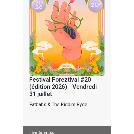
Festival Foreztival #20
(édition 2026) - Vendredi
31 juillet
Fatbabs & The Riddim Ryde
Lire la suite