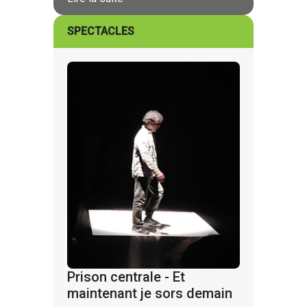
SPECTACLES
Prison centrale - Et
maintenant je sors demain