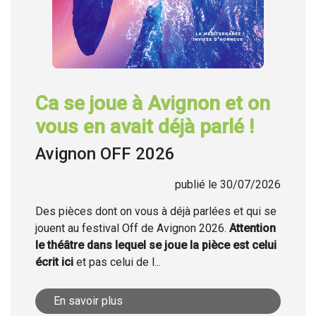
Ca se joue à Avignon et on
vous en avait déjà parlé !
Avignon OFF 2026
publié le 30/07/2026
Des pièces dont on vous à déjà parlées et qui se
jouent au festival Off de Avignon 2026.
Attention
le théâtre dans lequel se joue la pièce est celui
écrit ici
et pas celui de l...
En savoir plus