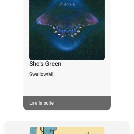
She's Green
Swallowtail
Lire la suite