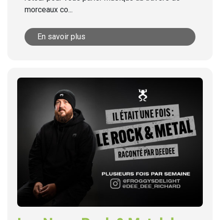
morceaux co...
En savoir plus