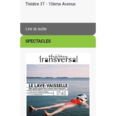
Théâtre 3T - 10ème Avenue
Lire la suite
SPECTACLES