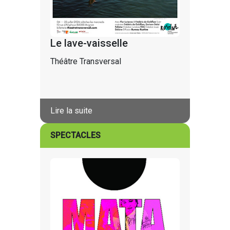
Le lave-vaisselle
Théâtre Transversal
Lire la suite
SPECTACLES