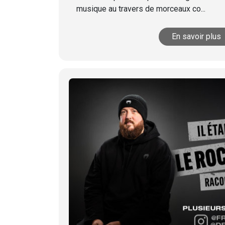
musique au travers de morceaux co...
En savoir plus