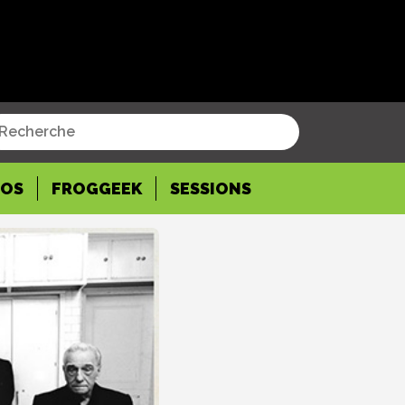
POS
FROGGEEK
SESSIONS