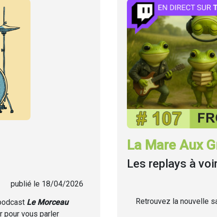
La Mare Aux Gr
Les replays à voi
publié le 18/04/2026
Retrouvez la nouvelle sa
 podcast
Le Morceau
r pour vous parler