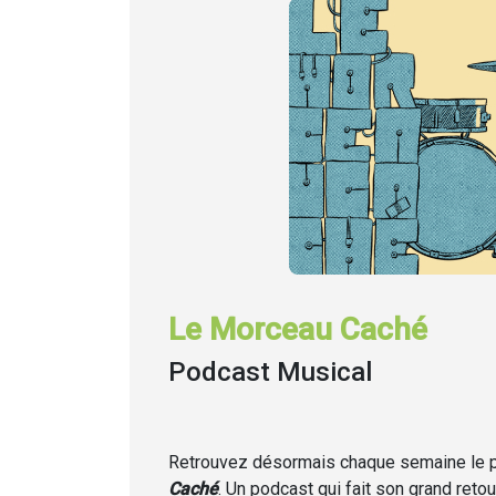
Le Morceau Caché
Podcast Musical
Retrouvez désormais chaque semaine
le
Caché
. Un podcast qui fait son grand retou