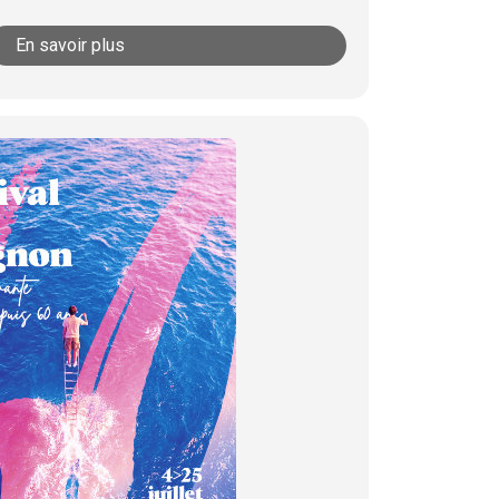
En savoir plus