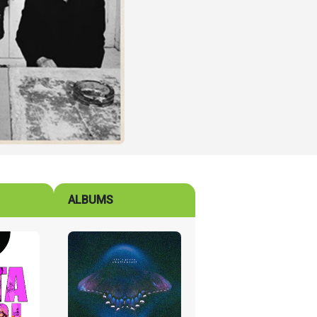
ALBUMS