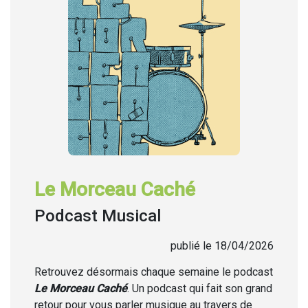
Le Morceau Caché
Podcast Musical
publié le 18/04/2026
Retrouvez désormais chaque semaine
le podcast
Le Morceau Caché
. Un podcast qui fait son grand
retour pour vous parler musique au travers de