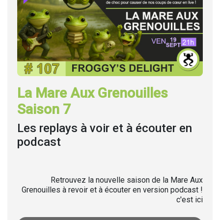
La Mare Aux Grenouilles
Saison 7
Les replays à voir et à écouter en
podcast
Retrouvez la nouvelle saison de la Mare Aux
Grenouilles à revoir et à écouter en version podcast !
c'est ici