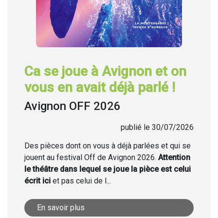
Ca se joue à Avignon et on
vous en avait déjà parlé !
Avignon OFF 2026
publié le 30/07/2026
Des pièces dont on vous à déjà parlées et qui se
jouent au festival Off de Avignon 2026.
Attention
le théâtre dans lequel se joue la pièce est celui
écrit ici
et pas celui de l...
En savoir plus