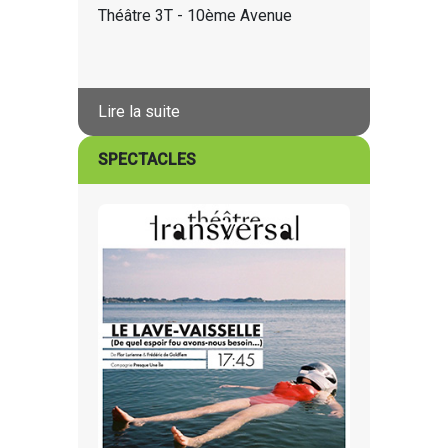
Théâtre 3T - 10ème Avenue
Lire la suite
SPECTACLES