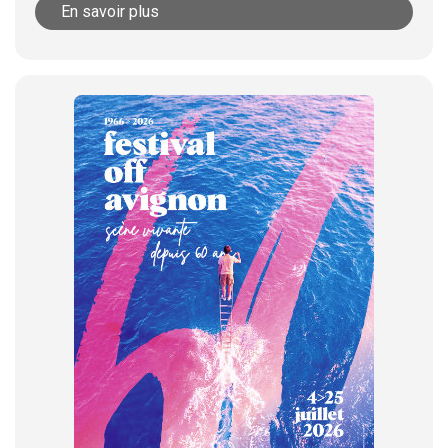
En savoir plus