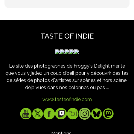
TASTE OF INDIE
Le site des photographes de Froggy's Delight mérite
que vous y jetiez un coup d'oeil pour y découvrir des tas
de séries de photos d'artistes sur scènes et hors scène,
déjà vues dans nos colonnes ou pas ...
www.tasteofindie.com
Mentions