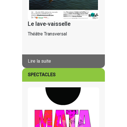
Le lave-vaisselle
Théâtre Transversal
Lire la suite
SPECTACLES