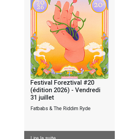
Festival Foreztival #20
(édition 2026) - Vendredi
31 juillet
Fatbabs & The Riddim Ryde
Lire la suite