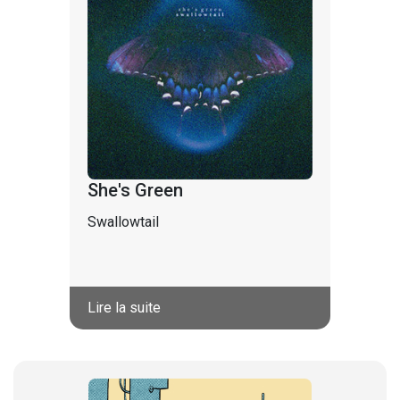
She's Green
Swallowtail
Lire la suite