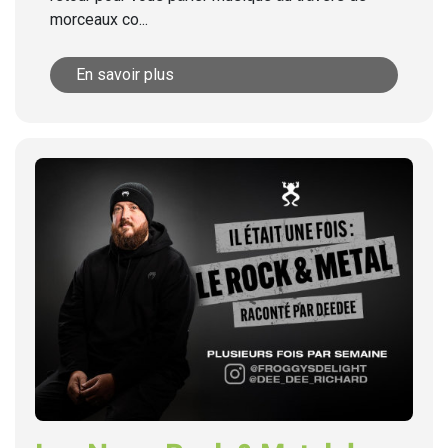
morceaux co...
En savoir plus