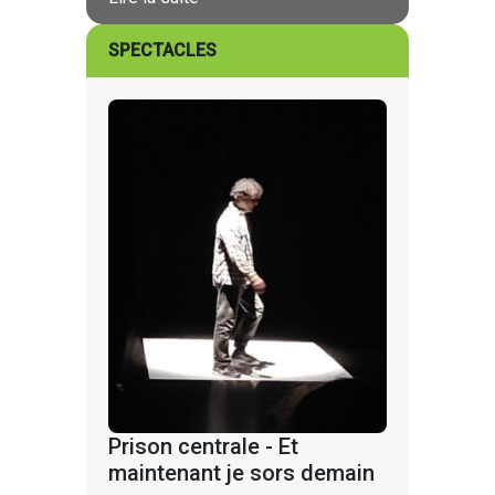
SPECTACLES
Prison centrale - Et
maintenant je sors demain