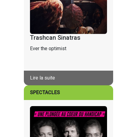
Trashcan Sinatras
Ever the optimist
Lire la suite
SPECTACLES