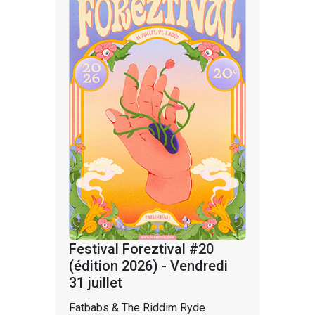
Festival Foreztival #20
(édition 2026) - Vendredi
31 juillet
Fatbabs & The Riddim Ryde