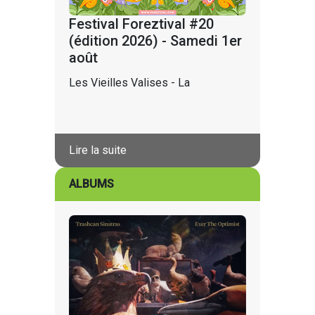
Festival Foreztival #20
(édition 2026) - Samedi 1er
août
Les Vieilles Valises - La
Lire la suite
ALBUMS