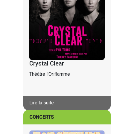
Crystal Clear
Théâtre l'Oriflamme
Lire la suite
CONCERTS