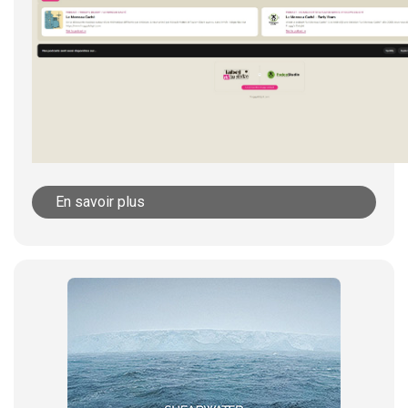
En savoir plus