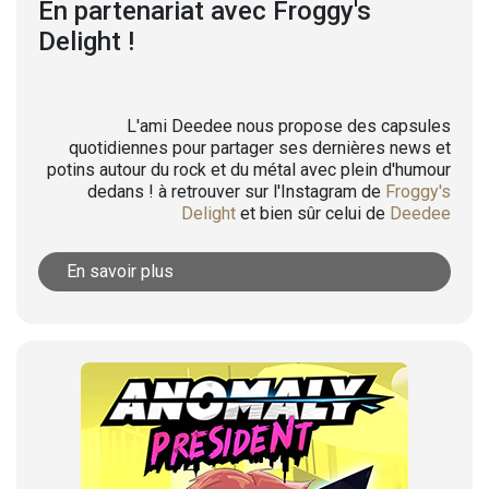
En partenariat avec Froggy's
Delight !
L'ami Deedee nous propose des capsules
quotidiennes pour partager ses dernières news et
potins autour du rock et du métal avec plein d'humour
dedans ! à retrouver sur l'Instagram de
Froggy's
Delight
et bien sûr celui de
Deedee
En savoir plus