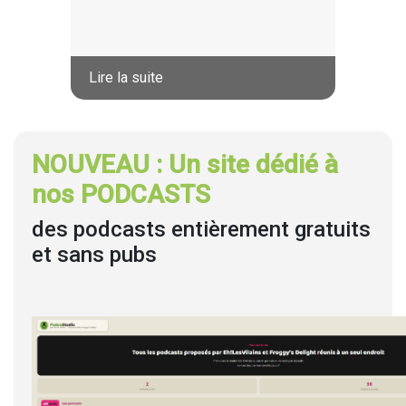
Lire la suite
NOUVEAU : Un site dédié à
nos PODCASTS
des podcasts entièrement gratuits
et sans pubs