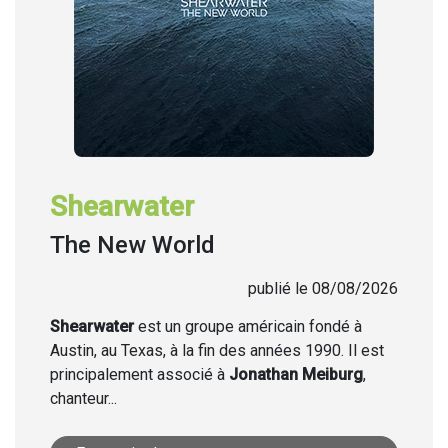
Shearwater
The New World
publié le 08/08/2026
Shearwater
est un groupe américain fondé à
Austin, au Texas, à la fin des années 1990. Il est
principalement associé à
Jonathan Meiburg
,
chanteur...