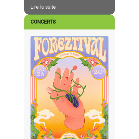
Lire la suite
CONCERTS