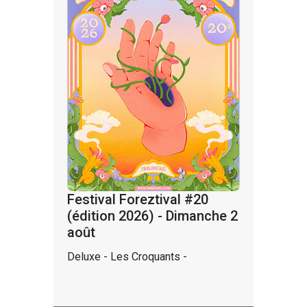
Festival Foreztival #20
(édition 2026) - Dimanche 2
août
Deluxe - Les Croquants -