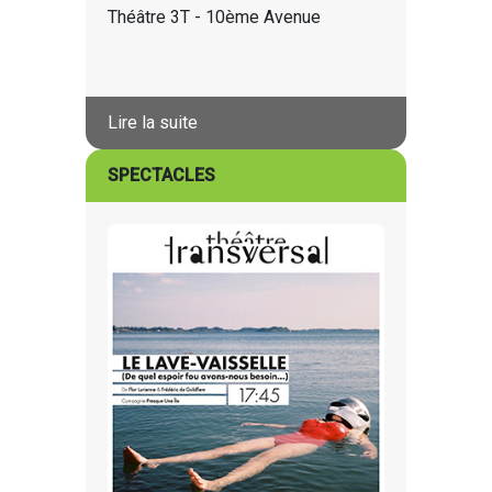
Théâtre 3T - 10ème Avenue
Lire la suite
SPECTACLES