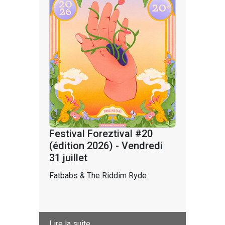
Festival Foreztival #20
(édition 2026) - Vendredi
31 juillet
Fatbabs & The Riddim Ryde
Lire la suite