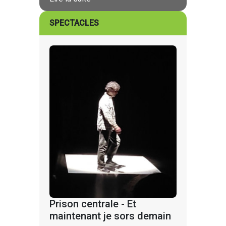
SPECTACLES
Prison centrale - Et
maintenant je sors demain