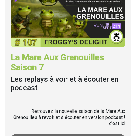
La Mare Aux Grenouilles
Saison 7
Les replays à voir et à écouter en
podcast
Retrouvez la nouvelle saison de la Mare Aux
Grenouilles à revoir et à écouter en version podcast !
c'est ici