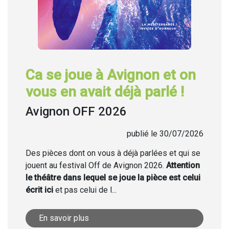
Ca se joue à Avignon et on
vous en avait déjà parlé !
Avignon OFF 2026
publié le 30/07/2026
Des pièces dont on vous à déjà parlées et qui se
jouent au festival Off de Avignon 2026.
Attention
le théâtre dans lequel se joue la pièce est celui
écrit ici
et pas celui de l...
En savoir plus