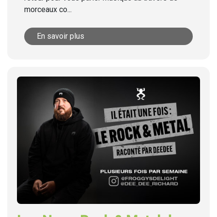
morceaux co...
En savoir plus