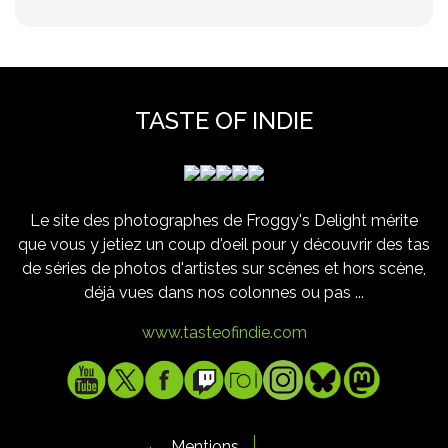
TASTE OF INDIE
Le site des photographes de Froggy's Delight mérite
que vous y jetiez un coup d'oeil pour y découvrir des tas
de séries de photos d'artistes sur scènes et hors scène,
déjà vues dans nos colonnes ou pas ...
www.tasteofindie.com
Mentions