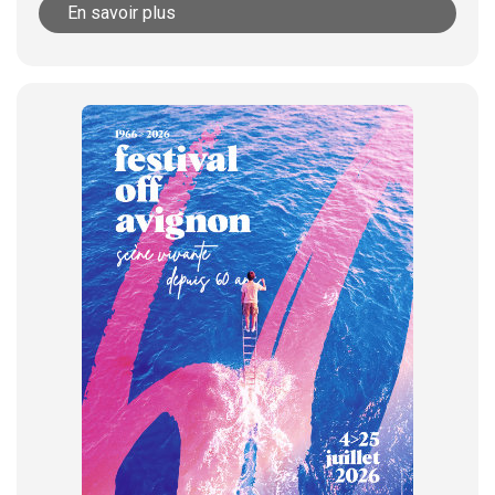
En savoir plus