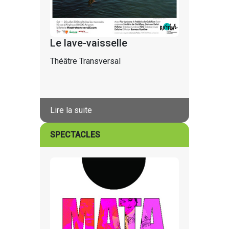
Le lave-vaisselle
Théâtre Transversal
Lire la suite
SPECTACLES