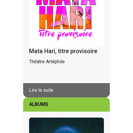
Mata Hari, titre provisoire
Théâtre Artéphile
Lire la suite
ALBUMS