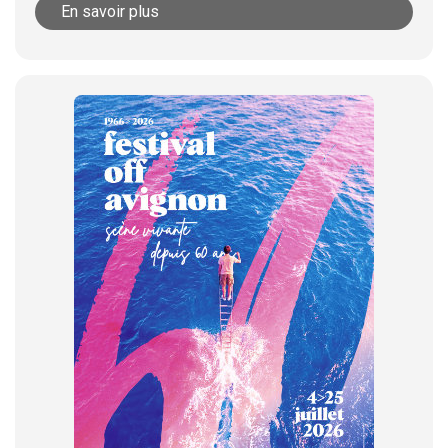
En savoir plus