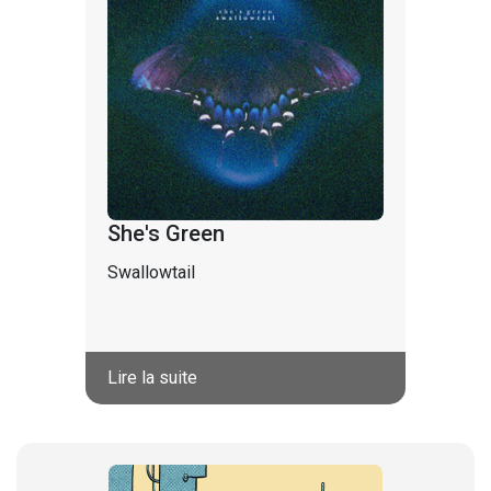
She's Green
Swallowtail
Lire la suite