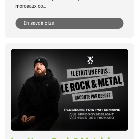
morceaux co...
En savoir plus