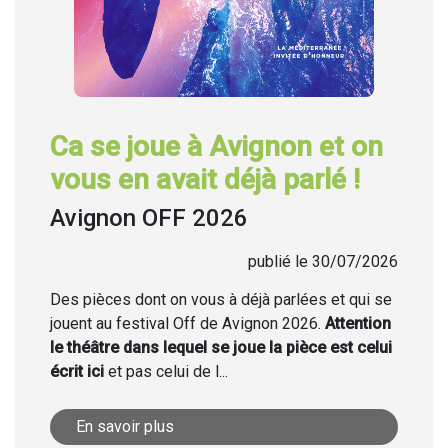
Ca se joue à Avignon et on
vous en avait déjà parlé !
Avignon OFF 2026
publié le 30/07/2026
Des pièces dont on vous à déjà parlées et qui se
jouent au festival Off de Avignon 2026.
Attention
le théâtre dans lequel se joue la pièce est celui
écrit ici
et pas celui de l...
En savoir plus