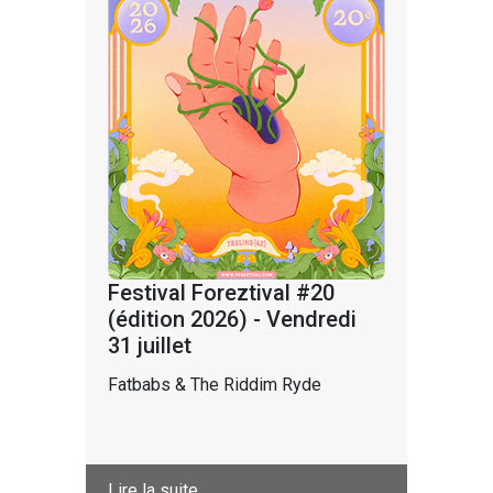
Festival Foreztival #20
(édition 2026) - Vendredi
31 juillet
Fatbabs & The Riddim Ryde
Lire la suite