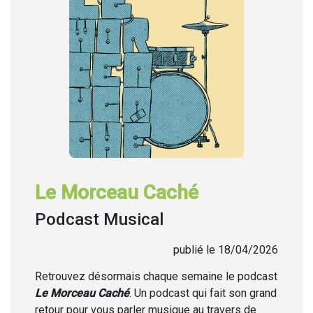
Le Morceau Caché
Podcast Musical
publié le 18/04/2026
Retrouvez désormais chaque semaine
le podcast
Le Morceau Caché
. Un podcast qui fait son grand
retour pour vous parler musique au travers de