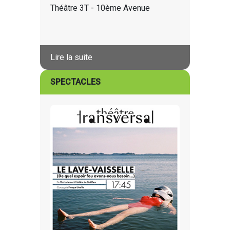
Théâtre 3T - 10ème Avenue
Lire la suite
SPECTACLES