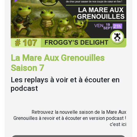
La Mare Aux Grenouilles
Saison 7
Les replays à voir et à écouter en
podcast
Retrouvez la nouvelle saison de la Mare Aux
Grenouilles à revoir et à écouter en version podcast !
c'est ici