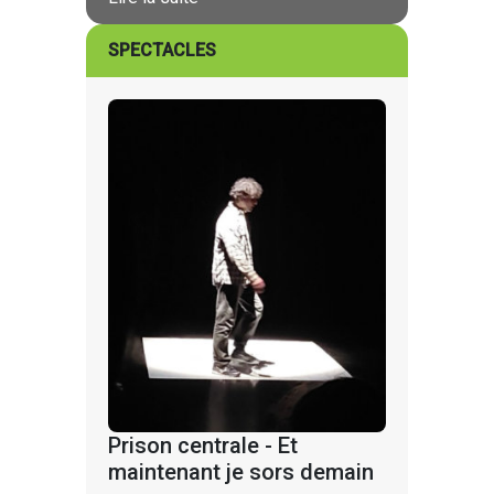
SPECTACLES
Prison centrale - Et
maintenant je sors demain