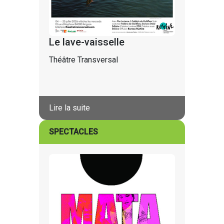
Le lave-vaisselle
Théâtre Transversal
Lire la suite
SPECTACLES