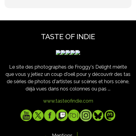
TASTE OF INDIE
Le site des photographes de Froggy's Delight mérite
que vous y jetiez un coup d'oeil pour y découvrir des tas
de séries de photos d'artistes sur scènes et hors scène,
déjà vues dans nos colonnes ou pas ...
www.tasteofindie.com
Mentions