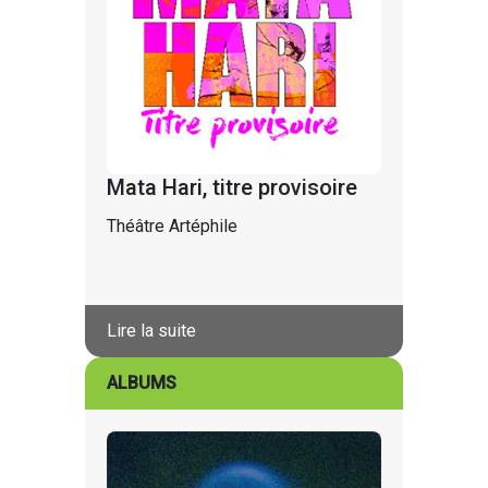
Mata Hari, titre provisoire
Théâtre Artéphile
Lire la suite
ALBUMS