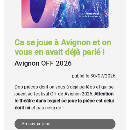
Ca se joue à Avignon et on
vous en avait déjà parlé !
Avignon OFF 2026
publié le 30/07/2026
Des pièces dont on vous à déjà parlées et qui se
jouent au festival Off de Avignon 2026.
Attention
le théâtre dans lequel se joue la pièce est celui
écrit ici
et pas celui de l...
En savoir plus