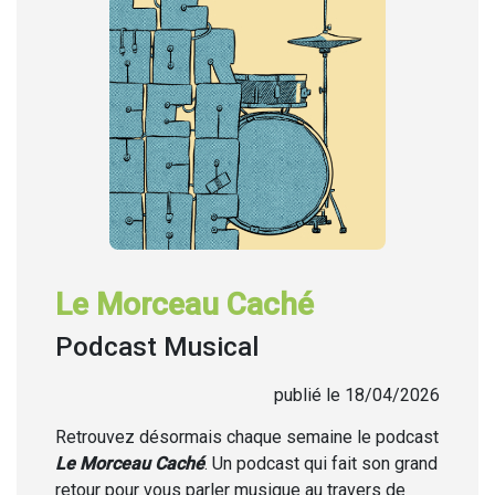
Le Morceau Caché
Podcast Musical
publié le 18/04/2026
Retrouvez désormais chaque semaine
le podcast
Le Morceau Caché
. Un podcast qui fait son grand
retour pour vous parler musique au travers de