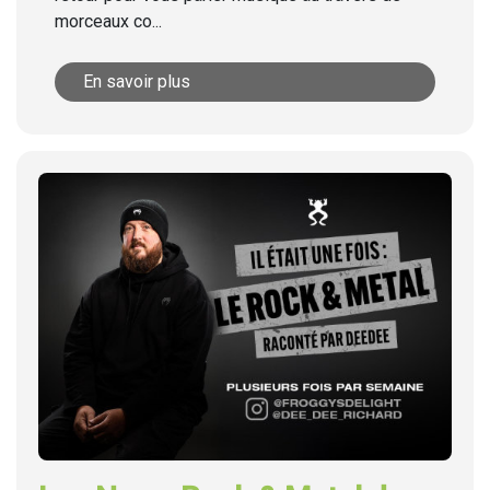
morceaux co...
En savoir plus