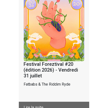
Festival Foreztival #20
(édition 2026) - Vendredi
31 juillet
Fatbabs & The Riddim Ryde
Lire la suite