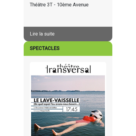
Théâtre 3T - 10ème Avenue
Lire la suite
SPECTACLES