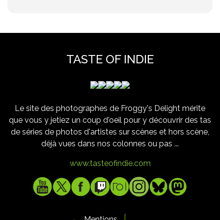
TASTE OF INDIE
Le site des photographes de Froggy's Delight mérite
que vous y jetiez un coup d'oeil pour y découvrir des tas
de séries de photos d'artistes sur scènes et hors scène,
déjà vues dans nos colonnes ou pas ...
www.tasteofindie.com
Mentions