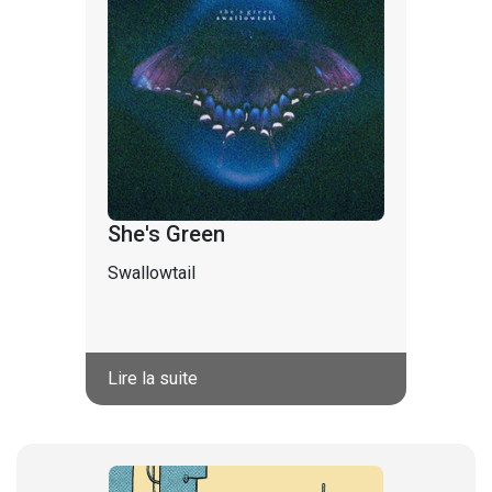
She's Green
Swallowtail
Lire la suite