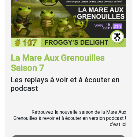
La Mare Aux Grenouilles
Saison 7
Les replays à voir et à écouter en
podcast
Retrouvez la nouvelle saison de la Mare Aux
Grenouilles à revoir et à écouter en version podcast !
c'est ici