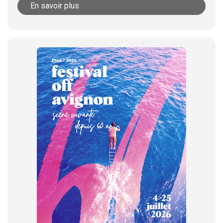
En savoir plus