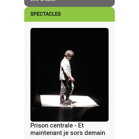
SPECTACLES
Prison centrale - Et
maintenant je sors demain