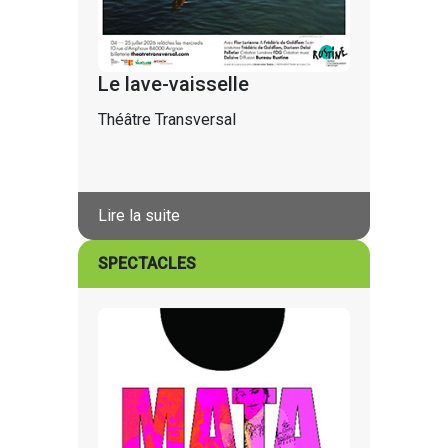
Le lave-vaisselle
Théâtre Transversal
Lire la suite
SPECTACLES