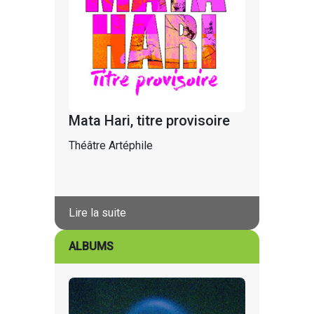
Mata Hari, titre provisoire
Théâtre Artéphile
Lire la suite
ALBUMS