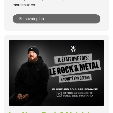
morceaux co...
En savoir plus