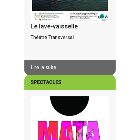
Le lave-vaisselle
Théâtre Transversal
Lire la suite
SPECTACLES