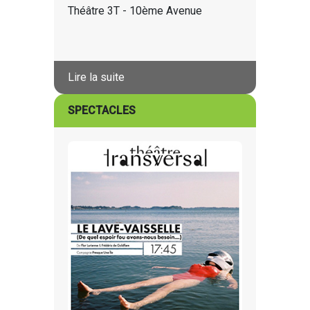
Théâtre 3T - 10ème Avenue
Lire la suite
SPECTACLES