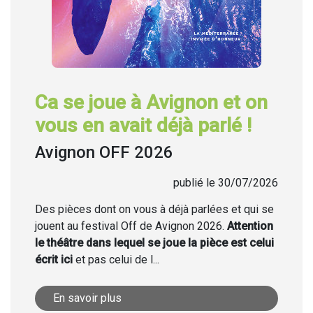
Ca se joue à Avignon et on
vous en avait déjà parlé !
Avignon OFF 2026
publié le 30/07/2026
Des pièces dont on vous à déjà parlées et qui se
jouent au festival Off de Avignon 2026.
Attention
le théâtre dans lequel se joue la pièce est celui
écrit ici
et pas celui de l...
En savoir plus