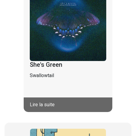
She's Green
Swallowtail
Lire la suite