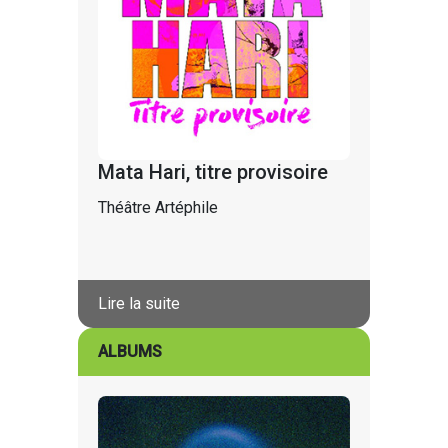
Mata Hari, titre provisoire
Théâtre Artéphile
Lire la suite
ALBUMS