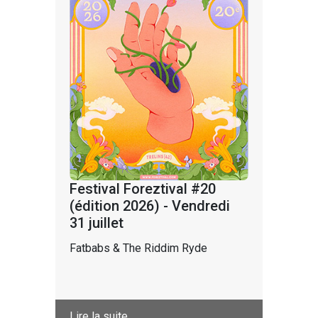
Festival Foreztival #20
(édition 2026) - Vendredi
31 juillet
Fatbabs & The Riddim Ryde
Lire la suite