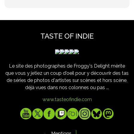
TASTE OF INDIE
Le site des photographes de Froggy's Delight mérite
que vous y jetiez un coup d'oeil pour y découvrir des tas
de séries de photos d'artistes sur scènes et hors scène,
déjà vues dans nos colonnes ou pas ...
www.tasteofindie.com
Mentions