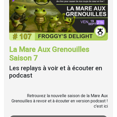
La Mare Aux Grenouilles
Saison 7
Les replays à voir et à écouter en
podcast
Retrouvez la nouvelle saison de la Mare Aux
Grenouilles à revoir et à écouter en version podcast !
c'est ici