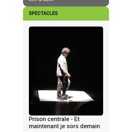
SPECTACLES
Prison centrale - Et
maintenant je sors demain