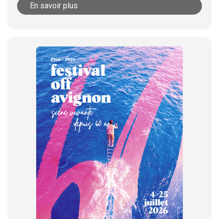
En savoir plus