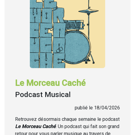
Le Morceau Caché
Podcast Musical
publié le 18/04/2026
Retrouvez désormais chaque semaine
le podcast
Le Morceau Caché
. Un podcast qui fait son grand
retour pour vous parler musique au travers de