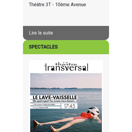
Théâtre 3T - 10ème Avenue
Lire la suite
SPECTACLES