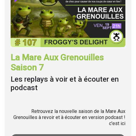
La Mare Aux Grenouilles
Saison 7
Les replays à voir et à écouter en
podcast
Retrouvez la nouvelle saison de la Mare Aux
Grenouilles à revoir et à écouter en version podcast !
c'est ici