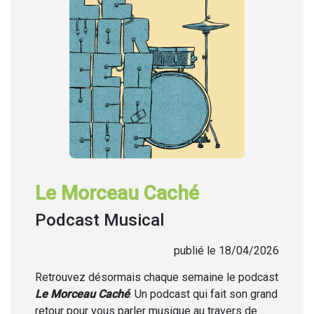
Le Morceau Caché
Podcast Musical
publié le 18/04/2026
Retrouvez désormais chaque semaine
le podcast
Le Morceau Caché
. Un podcast qui fait son grand
retour pour vous parler musique au travers de