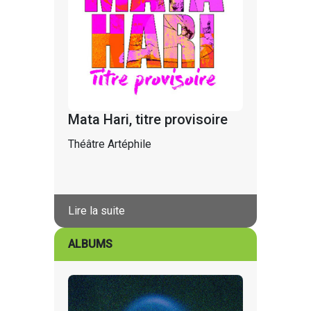
Mata Hari, titre provisoire
Théâtre Artéphile
Lire la suite
ALBUMS