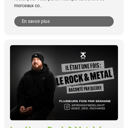
morceaux co...
En savoir plus