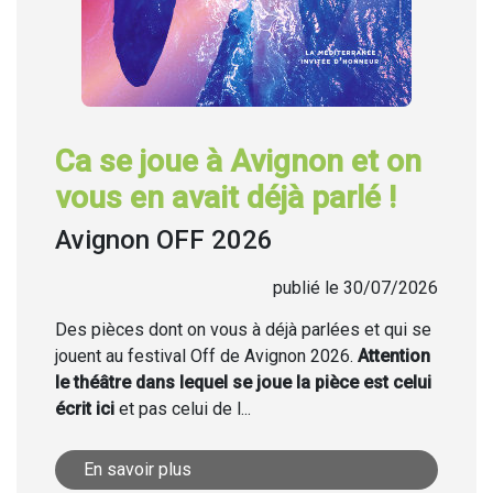
Ca se joue à Avignon et on
vous en avait déjà parlé !
Avignon OFF 2026
publié le 30/07/2026
Des pièces dont on vous à déjà parlées et qui se
jouent au festival Off de Avignon 2026.
Attention
le théâtre dans lequel se joue la pièce est celui
écrit ici
et pas celui de l...
En savoir plus