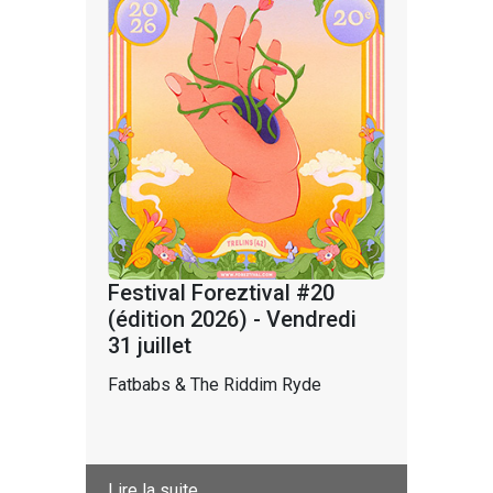
Festival Foreztival #20
(édition 2026) - Vendredi
31 juillet
Fatbabs & The Riddim Ryde
Lire la suite