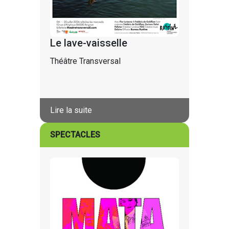
Le lave-vaisselle
Théâtre Transversal
Lire la suite
SPECTACLES