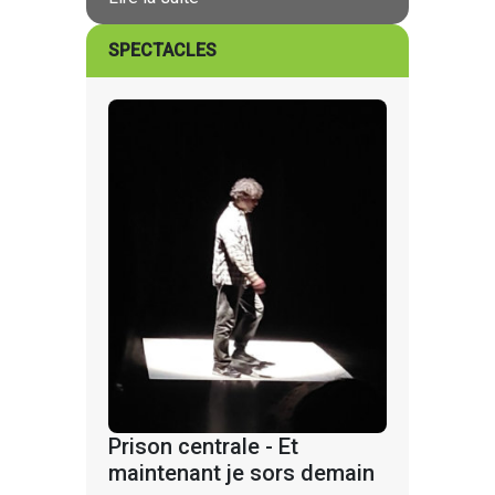
SPECTACLES
Prison centrale - Et
maintenant je sors demain