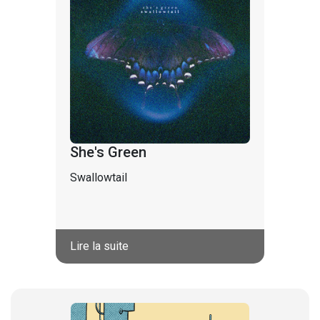
She's Green
Swallowtail
Lire la suite