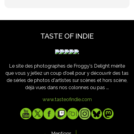
TASTE OF INDIE
Le site des photographes de Froggy's Delight mérite
que vous y jetiez un coup d'oeil pour y découvrir des tas
de séries de photos d'artistes sur scènes et hors scène,
déjà vues dans nos colonnes ou pas ...
www.tasteofindie.com
Mentions