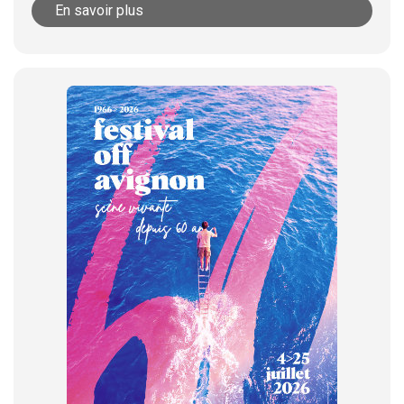
En savoir plus