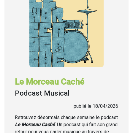
Le Morceau Caché
Podcast Musical
publié le 18/04/2026
Retrouvez désormais chaque semaine
le podcast
Le Morceau Caché
. Un podcast qui fait son grand
retour pour vous parler musique au travers de