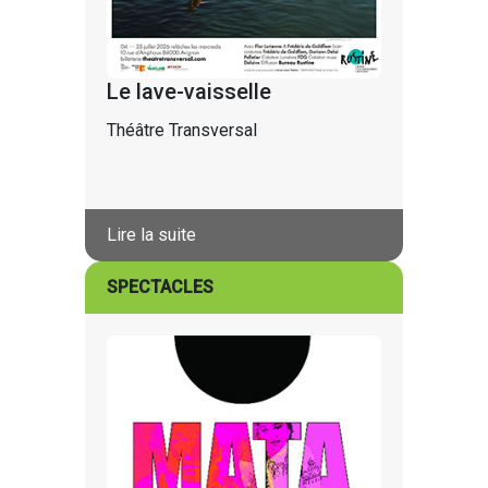
Le lave-vaisselle
Théâtre Transversal
Lire la suite
SPECTACLES