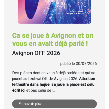
Ca se joue à Avignon et on
vous en avait déjà parlé !
Avignon OFF 2026
publié le 30/07/2026
Des pièces dont on vous à déjà parlées et qui se
jouent au festival Off de Avignon 2026.
Attention
le théâtre dans lequel se joue la pièce est celui
écrit ici
et pas celui de l...
En savoir plus