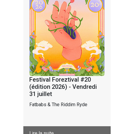
Festival Foreztival #20
(édition 2026) - Vendredi
31 juillet
Fatbabs & The Riddim Ryde
Lire la suite