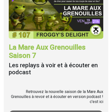
La Mare Aux Grenouilles
Saison 7
Les replays à voir et à écouter en
podcast
Retrouvez la nouvelle saison de la Mare Aux
Grenouilles à revoir et à écouter en version podcast !
c'est ici