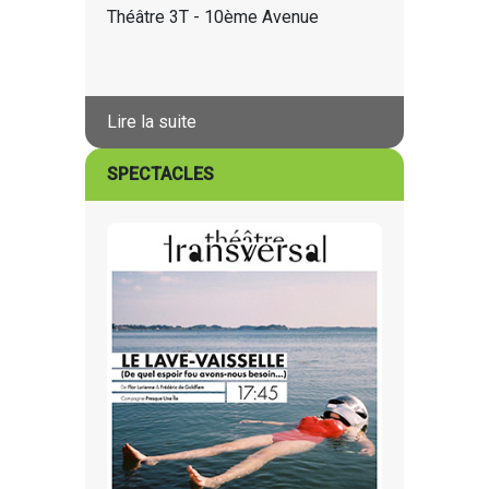
Théâtre 3T - 10ème Avenue
Lire la suite
SPECTACLES