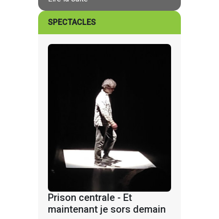
SPECTACLES
Prison centrale - Et
maintenant je sors demain