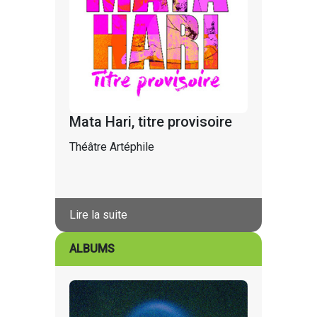
Mata Hari, titre provisoire
Théâtre Artéphile
Lire la suite
ALBUMS