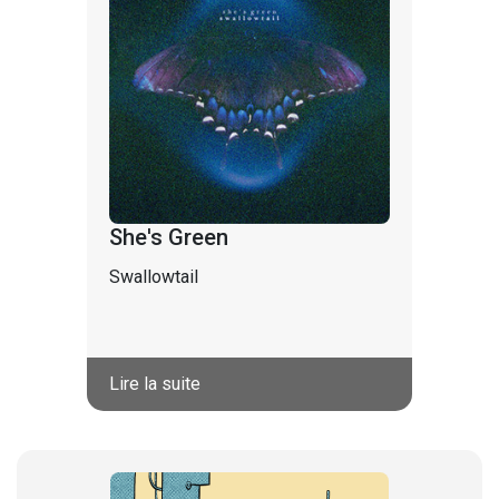
She's Green
Swallowtail
Lire la suite