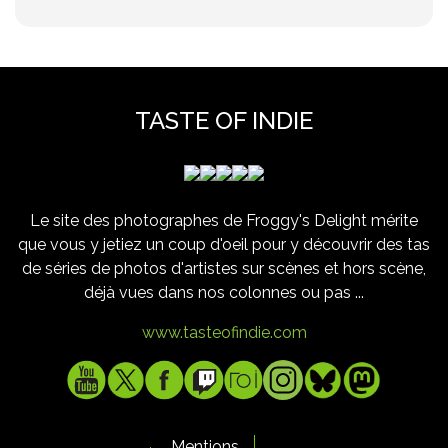
TASTE OF INDIE
Le site des photographes de Froggy's Delight mérite
que vous y jetiez un coup d'oeil pour y découvrir des tas
de séries de photos d'artistes sur scènes et hors scène,
déjà vues dans nos colonnes ou pas ...
www.tasteofindie.com
Mentions