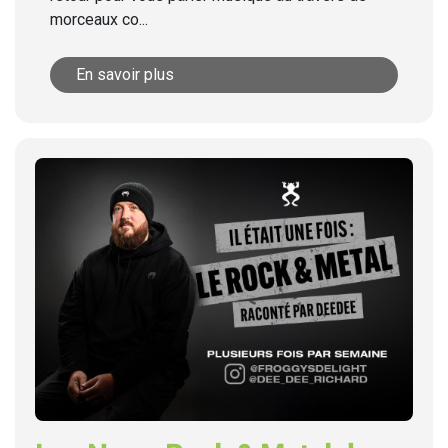
morceaux co...
En savoir plus