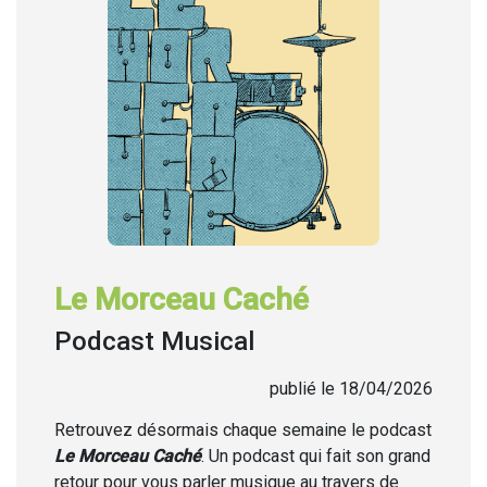
Le Morceau Caché
Podcast Musical
publié le 18/04/2026
Retrouvez désormais chaque semaine
le podcast
Le Morceau Caché
. Un podcast qui fait son grand
retour pour vous parler musique au travers de