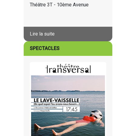
Théâtre 3T - 10ème Avenue
Lire la suite
SPECTACLES