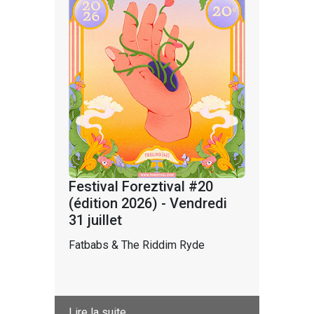
Festival Foreztival #20
(édition 2026) - Vendredi
31 juillet
Fatbabs & The Riddim Ryde
Lire la suite