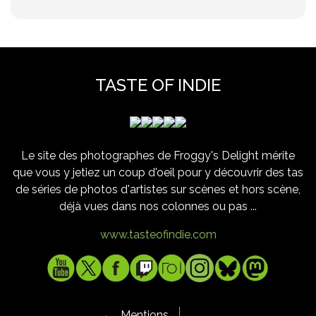
TASTE OF INDIE
Le site des photographes de Froggy's Delight mérite
que vous y jetiez un coup d'oeil pour y découvrir des tas
de séries de photos d'artistes sur scènes et hors scène,
déjà vues dans nos colonnes ou pas ...
www.tasteofindie.com
Mentions