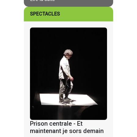
SPECTACLES
Prison centrale - Et
maintenant je sors demain