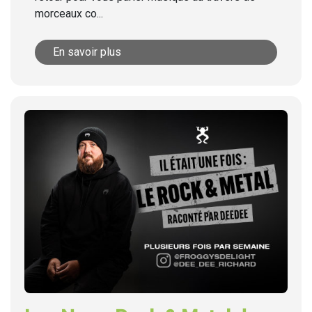
morceaux co...
En savoir plus