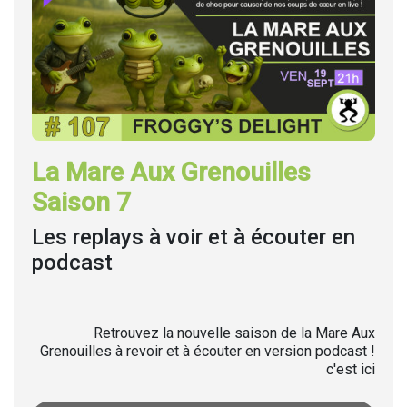
La Mare Aux Grenouilles
Saison 7
Les replays à voir et à écouter en
podcast
Retrouvez la nouvelle saison de la Mare Aux
Grenouilles à revoir et à écouter en version podcast !
c'est ici