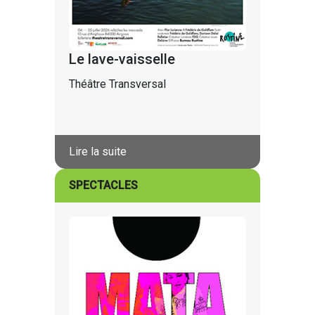
Le lave-vaisselle
Théâtre Transversal
Lire la suite
SPECTACLES