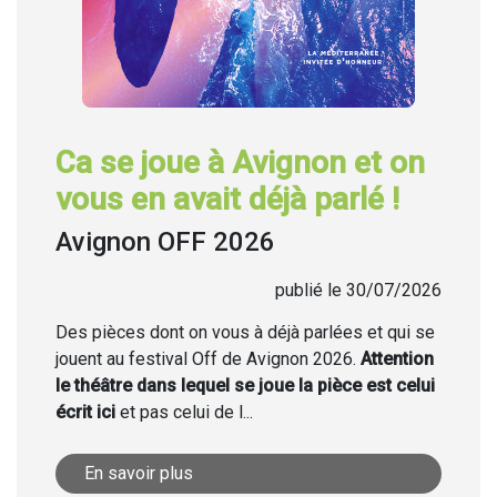
Ca se joue à Avignon et on
vous en avait déjà parlé !
Avignon OFF 2026
publié le 30/07/2026
Des pièces dont on vous à déjà parlées et qui se
jouent au festival Off de Avignon 2026.
Attention
le théâtre dans lequel se joue la pièce est celui
écrit ici
et pas celui de l...
En savoir plus