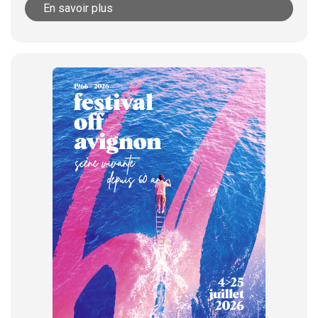
En savoir plus