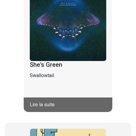
She's Green
Swallowtail
Lire la suite