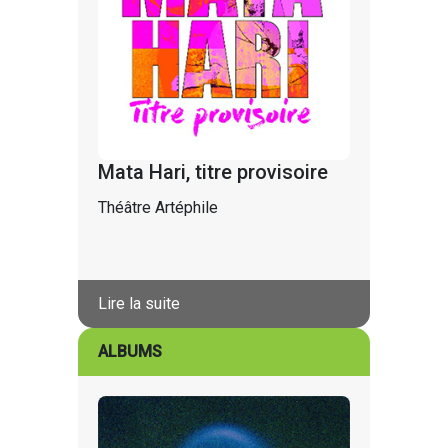
Mata Hari, titre provisoire
Théâtre Artéphile
Lire la suite
ALBUMS