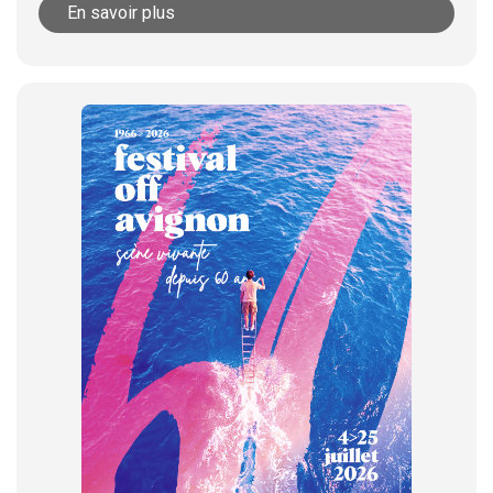
En savoir plus