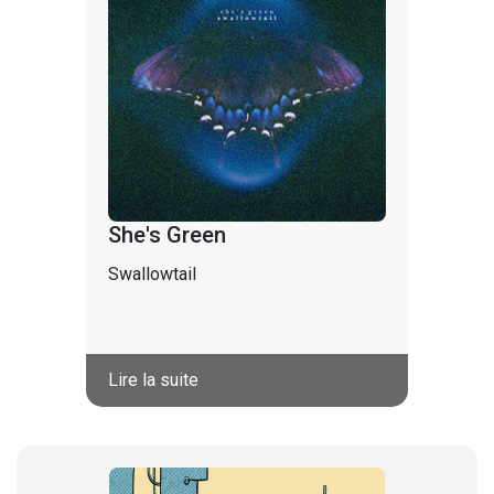
She's Green
Swallowtail
Lire la suite