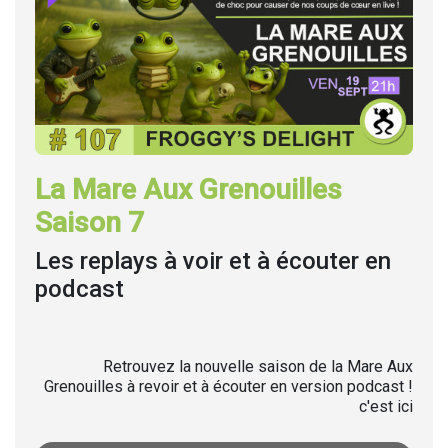
La Mare Aux Grenouilles
Saison 7
Les replays à voir et à écouter en
podcast
Retrouvez la nouvelle saison de la Mare Aux
Grenouilles à revoir et à écouter en version podcast !
c'est ici