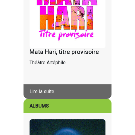
Mata Hari, titre provisoire
Théâtre Artéphile
Lire la suite
ALBUMS