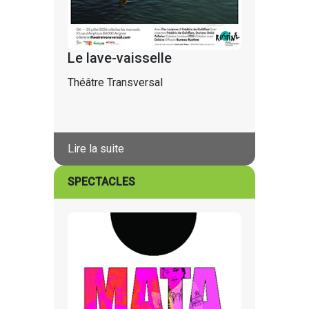
Le lave-vaisselle
Théâtre Transversal
Lire la suite
SPECTACLES