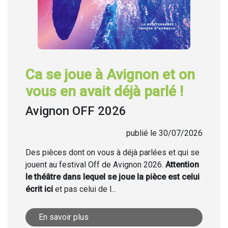
Ca se joue à Avignon et on
vous en avait déjà parlé !
Avignon OFF 2026
publié le 30/07/2026
Des pièces dont on vous à déjà parlées et qui se
jouent au festival Off de Avignon 2026.
Attention
le théâtre dans lequel se joue la pièce est celui
écrit ici
et pas celui de l...
En savoir plus