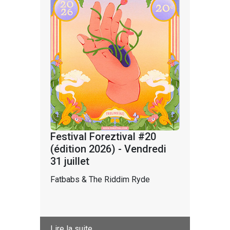
Festival Foreztival #20
(édition 2026) - Vendredi
31 juillet
Fatbabs & The Riddim Ryde
Lire la suite