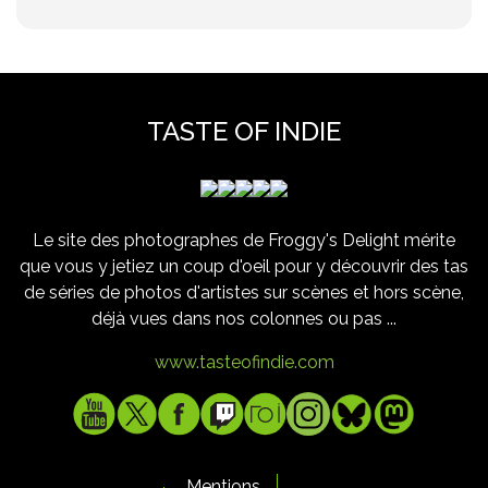
TASTE OF INDIE
Le site des photographes de Froggy's Delight mérite
que vous y jetiez un coup d'oeil pour y découvrir des tas
de séries de photos d'artistes sur scènes et hors scène,
déjà vues dans nos colonnes ou pas ...
www.tasteofindie.com
Mentions