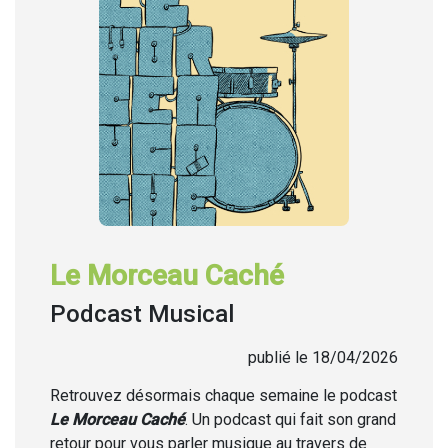
Le Morceau Caché
Podcast Musical
publié le 18/04/2026
Retrouvez désormais chaque semaine
le podcast
Le Morceau Caché
. Un podcast qui fait son grand
retour pour vous parler musique au travers de