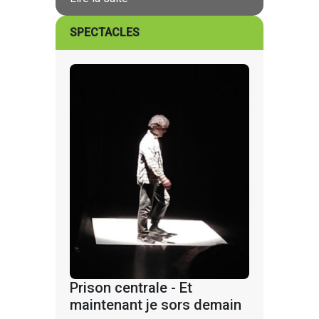
SPECTACLES
Prison centrale - Et
maintenant je sors demain