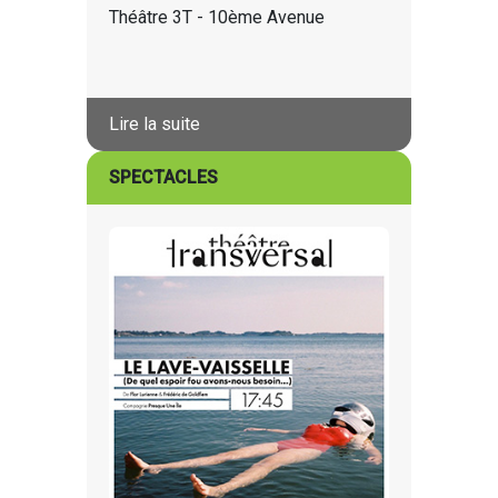
Théâtre 3T - 10ème Avenue
Lire la suite
SPECTACLES