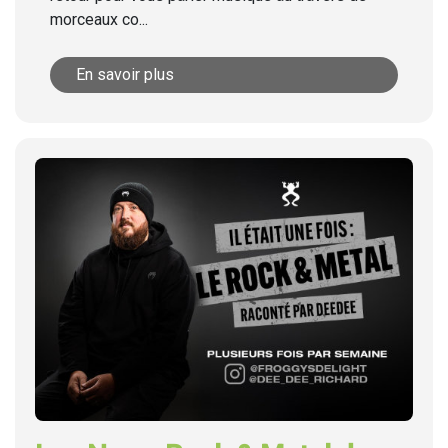
morceaux co...
En savoir plus