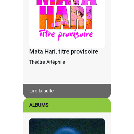
Mata Hari, titre provisoire
Théâtre Artéphile
Lire la suite
ALBUMS