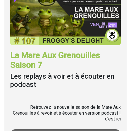
La Mare Aux Grenouilles
Saison 7
Les replays à voir et à écouter en
podcast
Retrouvez la nouvelle saison de la Mare Aux
Grenouilles à revoir et à écouter en version podcast !
c'est ici