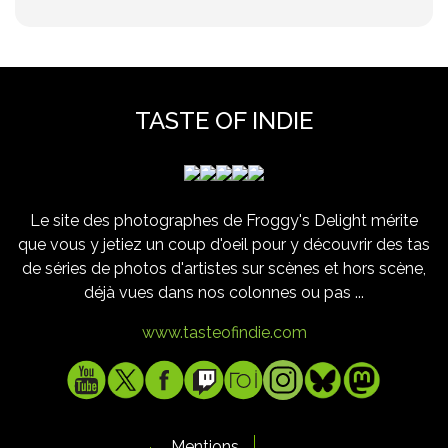
TASTE OF INDIE
Le site des photographes de Froggy's Delight mérite
que vous y jetiez un coup d'oeil pour y découvrir des tas
de séries de photos d'artistes sur scènes et hors scène,
déjà vues dans nos colonnes ou pas ...
www.tasteofindie.com
Mentions