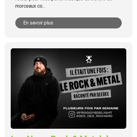
morceaux co...
En savoir plus