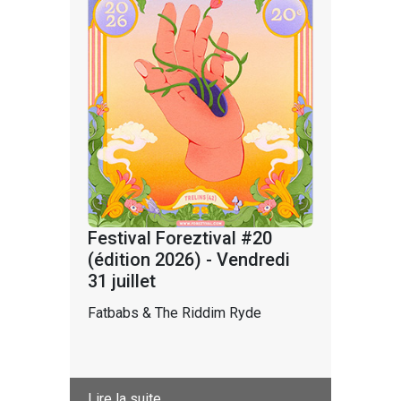
Festival Foreztival #20
(édition 2026) - Vendredi
31 juillet
Fatbabs & The Riddim Ryde
Lire la suite