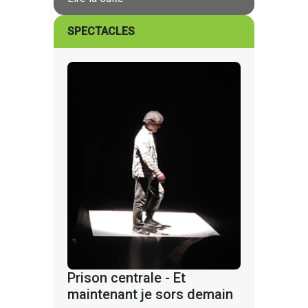
SPECTACLES
Prison centrale - Et
maintenant je sors demain