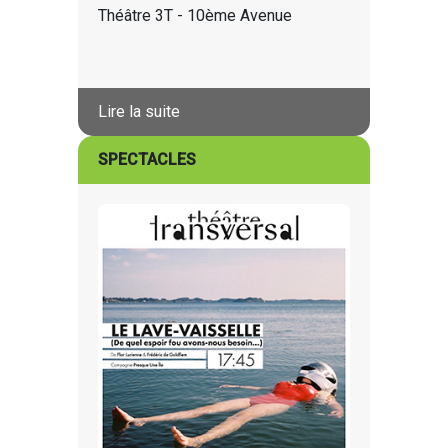
Théâtre 3T - 10ème Avenue
Lire la suite
SPECTACLES