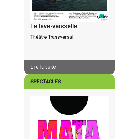
Le lave-vaisselle
Théâtre Transversal
Lire la suite
SPECTACLES