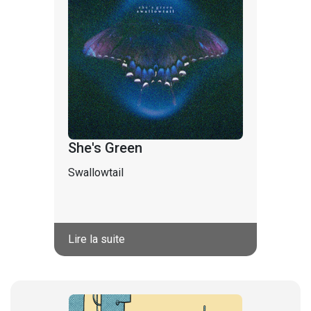
She's Green
Swallowtail
Lire la suite