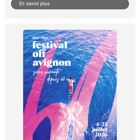
En savoir plus