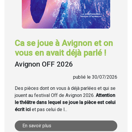
Ca se joue à Avignon et on
vous en avait déjà parlé !
Avignon OFF 2026
publié le 30/07/2026
Des pièces dont on vous à déjà parlées et qui se
jouent au festival Off de Avignon 2026.
Attention
le théâtre dans lequel se joue la pièce est celui
écrit ici
et pas celui de l...
En savoir plus