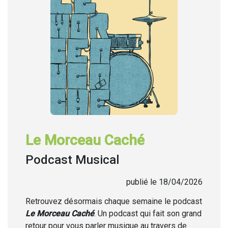
Le Morceau Caché
Podcast Musical
publié le 18/04/2026
Retrouvez désormais chaque semaine
le podcast
Le Morceau Caché
. Un podcast qui fait son grand
retour pour vous parler musique au travers de