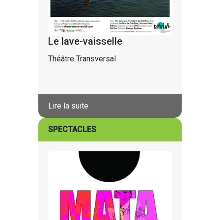
Le lave-vaisselle
Théâtre Transversal
Lire la suite
SPECTACLES