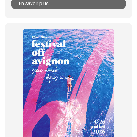
En savoir plus