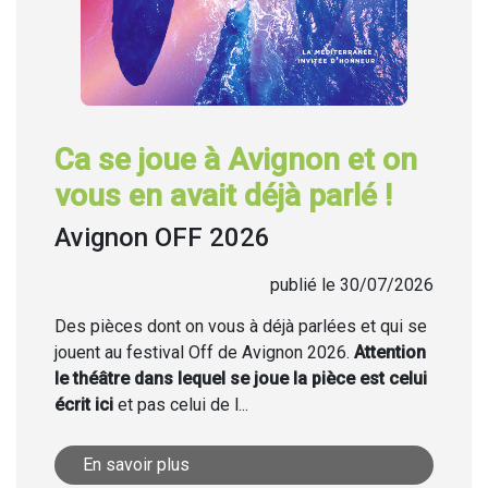
Ca se joue à Avignon et on
vous en avait déjà parlé !
Avignon OFF 2026
publié le 30/07/2026
Des pièces dont on vous à déjà parlées et qui se
jouent au festival Off de Avignon 2026.
Attention
le théâtre dans lequel se joue la pièce est celui
écrit ici
et pas celui de l...
En savoir plus