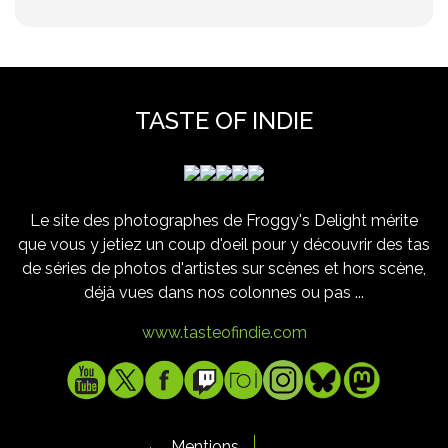
TASTE OF INDIE
Le site des photographes de Froggy's Delight mérite
que vous y jetiez un coup d'oeil pour y découvrir des tas
de séries de photos d'artistes sur scènes et hors scène,
déjà vues dans nos colonnes ou pas ...
www.tasteofindie.com
Mentions