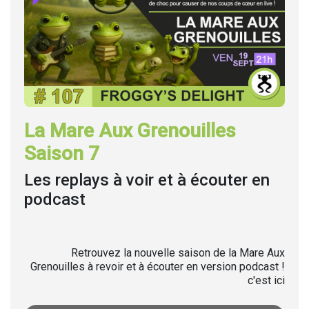
La Mare Aux Grenouilles
Saison 7
Les replays à voir et à écouter en
podcast
Retrouvez la nouvelle saison de la Mare Aux
Grenouilles à revoir et à écouter en version podcast !
c'est ici