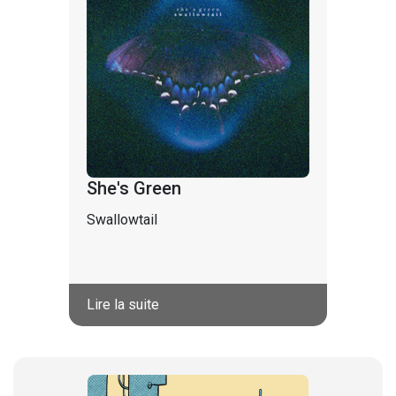
She's Green
Swallowtail
Lire la suite