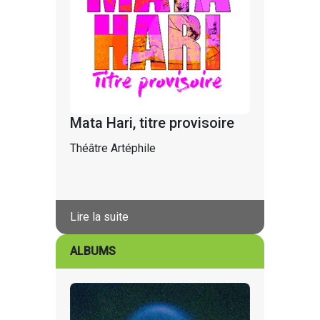
Mata Hari, titre provisoire
Théâtre Artéphile
Lire la suite
ALBUMS