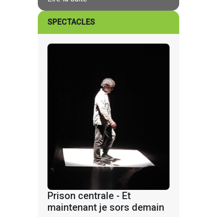
SPECTACLES
Prison centrale - Et
maintenant je sors demain