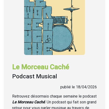
Le Morceau Caché
Podcast Musical
publié le 18/04/2026
Retrouvez désormais chaque semaine
le podcast
Le Morceau Caché
. Un podcast qui fait son grand
retour pour vous parler musique au travers de