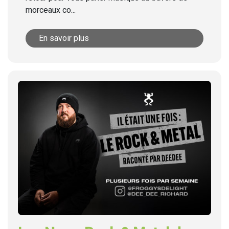
morceaux co...
En savoir plus