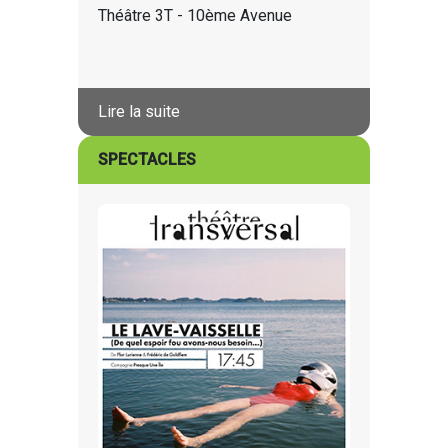
Théâtre 3T - 10ème Avenue
Lire la suite
SPECTACLES