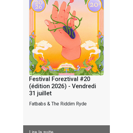
Festival Foreztival #20
(édition 2026) - Vendredi
31 juillet
Fatbabs & The Riddim Ryde
Lire la suite