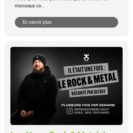
morceaux co...
En savoir plus