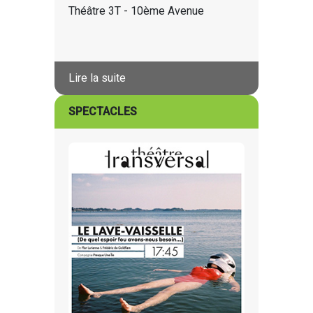
Théâtre 3T - 10ème Avenue
Lire la suite
SPECTACLES