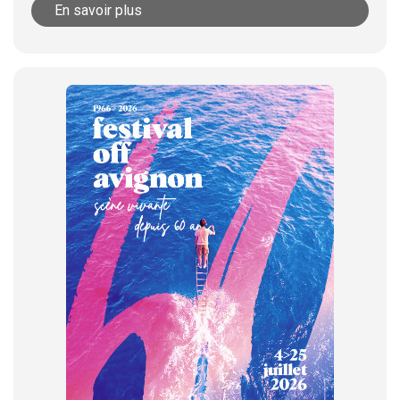
En savoir plus