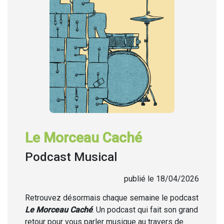
Le Morceau Caché
Podcast Musical
publié le 18/04/2026
Retrouvez désormais chaque semaine
le podcast
Le Morceau Caché
. Un podcast qui fait son grand
retour pour vous parler musique au travers de