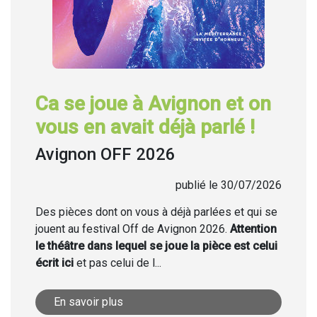
Ca se joue à Avignon et on
vous en avait déjà parlé !
Avignon OFF 2026
publié le 30/07/2026
Des pièces dont on vous à déjà parlées et qui se
jouent au festival Off de Avignon 2026.
Attention
le théâtre dans lequel se joue la pièce est celui
écrit ici
et pas celui de l...
En savoir plus