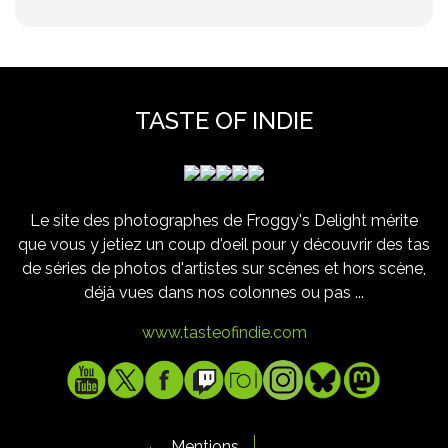
TASTE OF INDIE
Le site des photographes de Froggy's Delight mérite
que vous y jetiez un coup d'oeil pour y découvrir des tas
de séries de photos d'artistes sur scènes et hors scène,
déjà vues dans nos colonnes ou pas ...
www.tasteofindie.com
Mentions