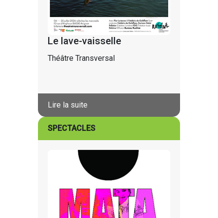
Le lave-vaisselle
Théâtre Transversal
Lire la suite
SPECTACLES