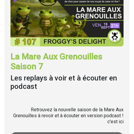
La Mare Aux Grenouilles
Saison 7
Les replays à voir et à écouter en
podcast
Retrouvez la nouvelle saison de la Mare Aux
Grenouilles à revoir et à écouter en version podcast !
c'est ici