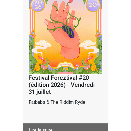
Festival Foreztival #20
(édition 2026) - Vendredi
31 juillet
Fatbabs & The Riddim Ryde
Lire la suite