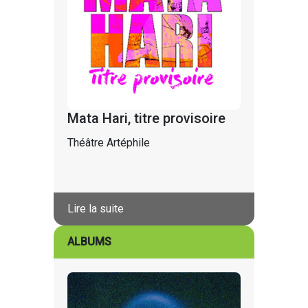
Mata Hari, titre provisoire
Théâtre Artéphile
Lire la suite
ALBUMS