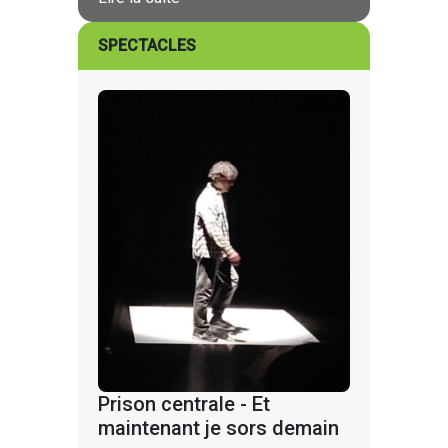
SPECTACLES
Prison centrale - Et
maintenant je sors demain