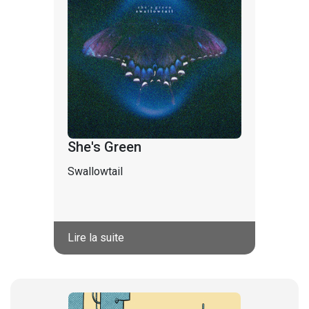
She's Green
Swallowtail
Lire la suite