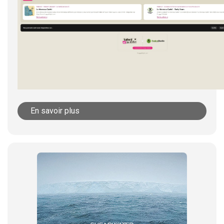
En savoir plus