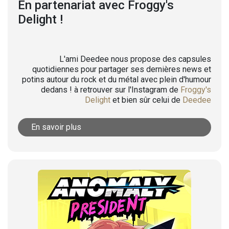
En partenariat avec Froggy's
Delight !
L'ami Deedee nous propose des capsules
quotidiennes pour partager ses dernières news et
potins autour du rock et du métal avec plein d'humour
dedans ! à retrouver sur l'Instagram de
Froggy's
Delight
et bien sûr celui de
Deedee
En savoir plus