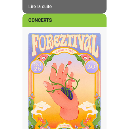
Lire la suite
CONCERTS