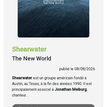
Shearwater
The New World
publié le 08/08/2026
Shearwater
est un groupe américain fondé à
Austin, au Texas, à la fin des années 1990. Il est
principalement associé à
Jonathan Meiburg
,
chanteur...