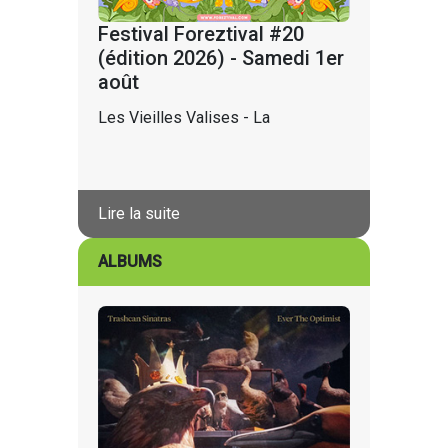
Festival Foreztival #20
(édition 2026) - Samedi 1er
août
Les Vieilles Valises - La
Lire la suite
ALBUMS