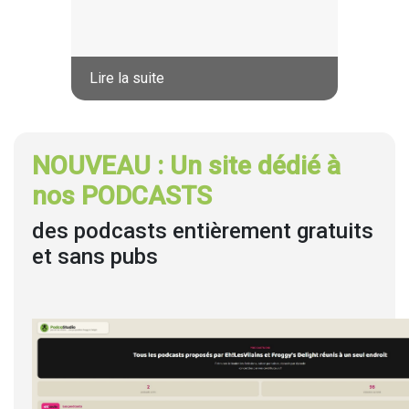
Lire la suite
NOUVEAU : Un site dédié à
nos PODCASTS
des podcasts entièrement gratuits
et sans pubs