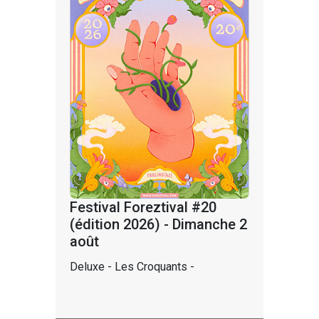
Festival Foreztival #20
(édition 2026) - Dimanche 2
août
Deluxe - Les Croquants -