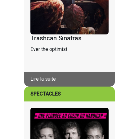
Trashcan Sinatras
Ever the optimist
Lire la suite
SPECTACLES