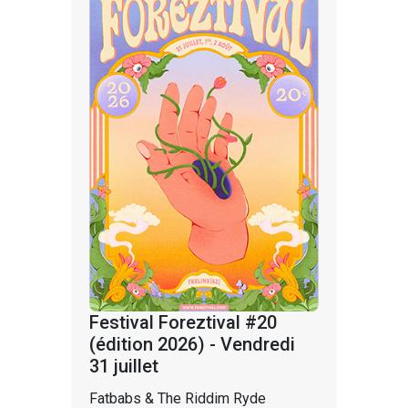
Festival Foreztival #20
(édition 2026) - Vendredi
31 juillet
Fatbabs & The Riddim Ryde