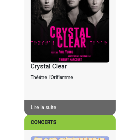
Crystal Clear
Théâtre l'Oriflamme
Lire la suite
CONCERTS