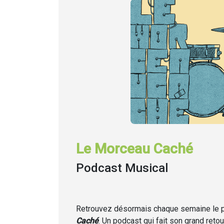
Le Morceau Caché
Podcast Musical
Retrouvez désormais chaque semaine
le
Caché
. Un podcast qui fait son grand retou