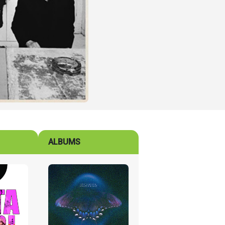
ALBUMS