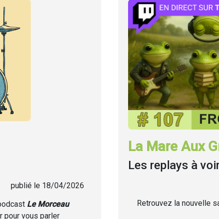
La Mare Aux Gr
Les replays à voi
publié le 18/04/2026
Retrouvez la nouvelle sa
 podcast
Le Morceau
r pour vous parler