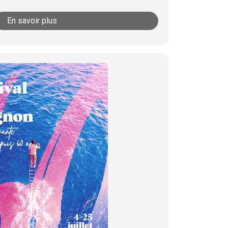
En savoir plus