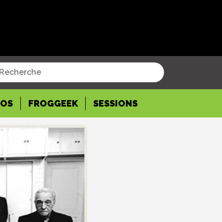
POS
FROGGEEK
SESSIONS