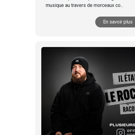
musique au travers de morceaux co...
En savoir plus