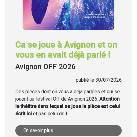
Ca se joue à Avignon et on
vous en avait déjà parlé !
Avignon OFF 2026
publié le 30/07/2026
Des pièces dont on vous à déjà parlées et qui se
jouent au festival Off de Avignon 2026.
Attention
le théâtre dans lequel se joue la pièce est celui
écrit ici
et pas celui de l...
En savoir plus