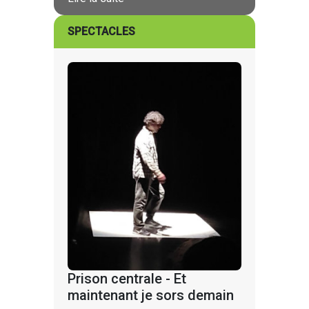
SPECTACLES
Prison centrale - Et
maintenant je sors demain