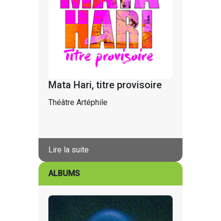
Mata Hari, titre provisoire
Théâtre Artéphile
Lire la suite
ALBUMS