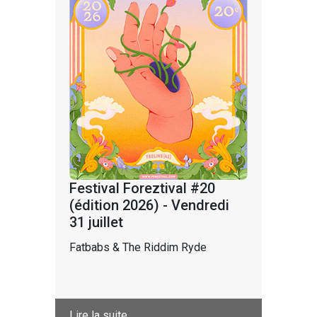
Festival Foreztival #20
(édition 2026) - Vendredi
31 juillet
Fatbabs & The Riddim Ryde
Lire la suite