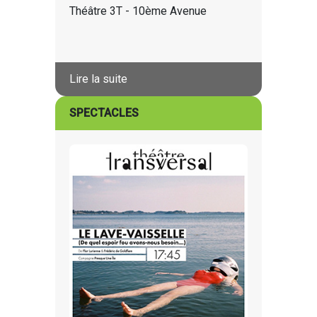
Théâtre 3T - 10ème Avenue
Lire la suite
SPECTACLES