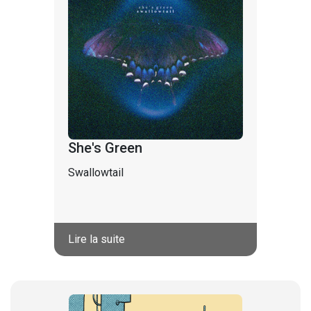
She's Green
Swallowtail
Lire la suite