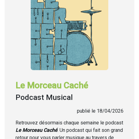
Le Morceau Caché
Podcast Musical
publié le 18/04/2026
Retrouvez désormais chaque semaine
le podcast
Le Morceau Caché
. Un podcast qui fait son grand
retour pour vous parler musique au travers de