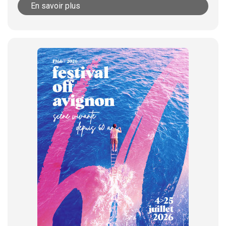
En savoir plus