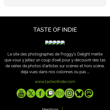
TASTE OF INDIE
Le site des photographes de Froggy's Delight mérite
que vous y jetiez un coup d'oeil pour y découvrir des tas
de séries de photos d'artistes sur scènes et hors scène,
déjà vues dans nos colonnes ou pas ...
www.tasteofindie.com
Mentions