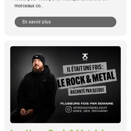
morceaux co...
En savoir plus