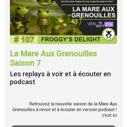
La Mare Aux Grenouilles
Saison 7
Les replays à voir et à écouter en
podcast
Retrouvez la nouvelle saison de la Mare Aux
Grenouilles à revoir et à écouter en version podcast !
c'est ici