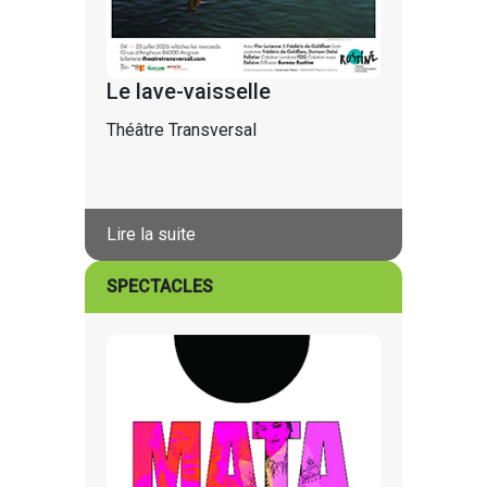
Le lave-vaisselle
Théâtre Transversal
Lire la suite
SPECTACLES