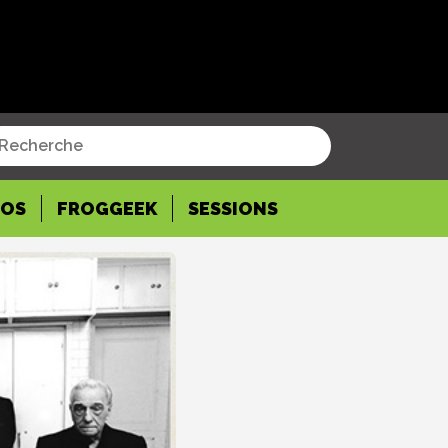
POS
FROGGEEK
SESSIONS