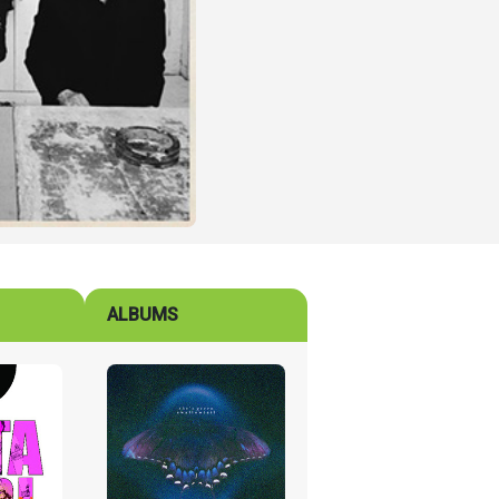
ALBUMS