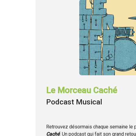
Le Morceau Caché
Podcast Musical
Retrouvez désormais chaque semaine
le
Caché
. Un podcast qui fait son grand retou