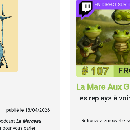
La Mare Aux Gr
Les replays à voi
publié le 18/04/2026
Retrouvez la nouvelle sa
 podcast
Le Morceau
r pour vous parler