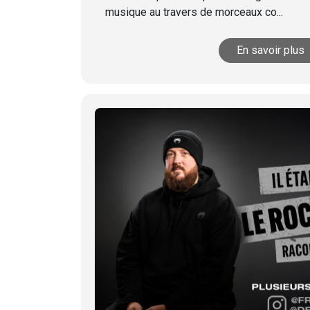
musique au travers de morceaux co...
En savoir plus