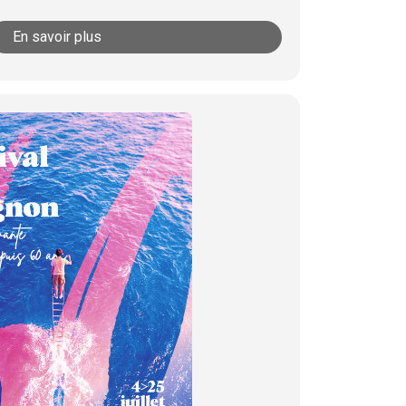
En savoir plus