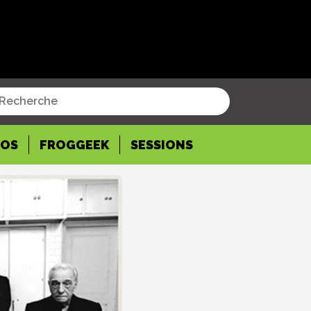
POS
FROGGEEK
SESSIONS