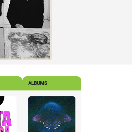
ALBUMS