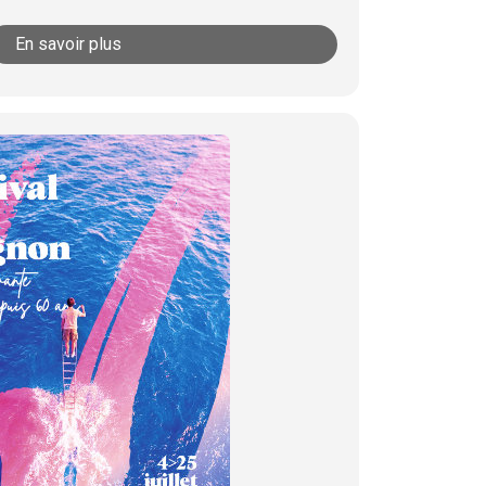
En savoir plus