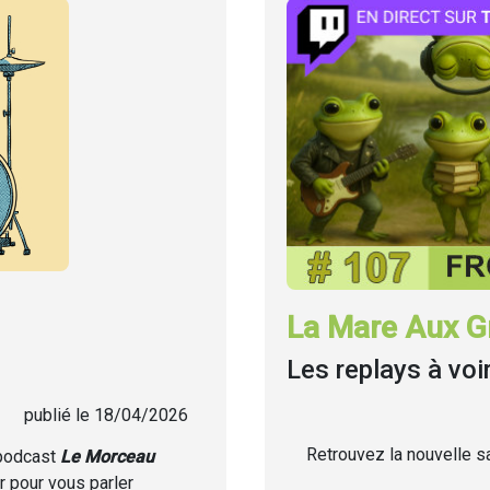
La Mare Aux Gr
Les replays à voi
publié le 18/04/2026
Retrouvez la nouvelle sa
 podcast
Le Morceau
r pour vous parler