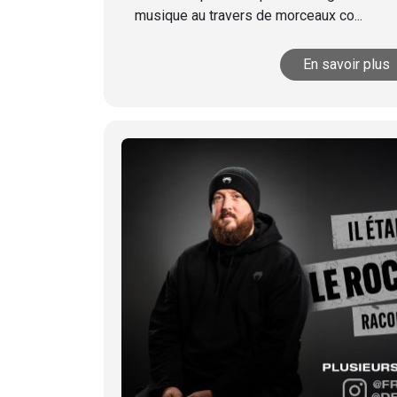
musique au travers de morceaux co...
En savoir plus