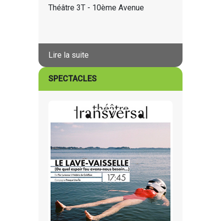
Théâtre 3T - 10ème Avenue
Lire la suite
SPECTACLES