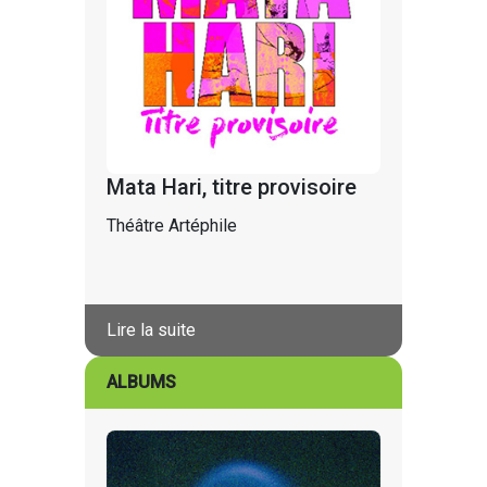
Mata Hari, titre provisoire
Théâtre Artéphile
Lire la suite
ALBUMS