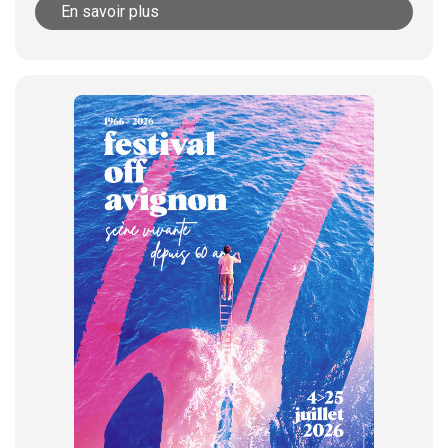
En savoir plus