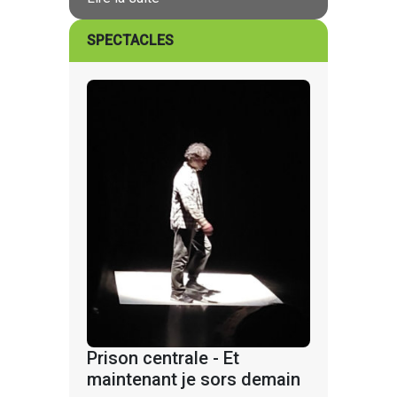
SPECTACLES
Prison centrale - Et
maintenant je sors demain