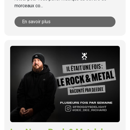
morceaux co...
En savoir plus