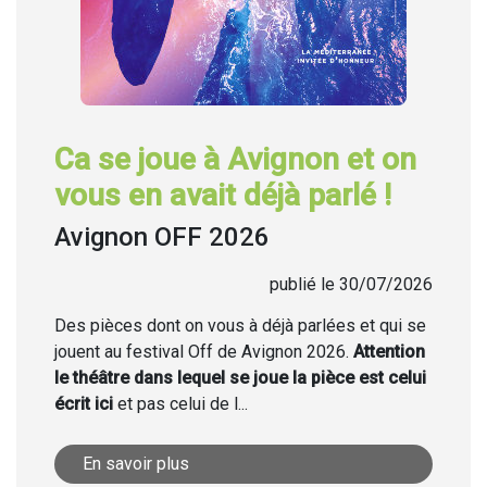
Ca se joue à Avignon et on
vous en avait déjà parlé !
Avignon OFF 2026
publié le 30/07/2026
Des pièces dont on vous à déjà parlées et qui se
jouent au festival Off de Avignon 2026.
Attention
le théâtre dans lequel se joue la pièce est celui
écrit ici
et pas celui de l...
En savoir plus