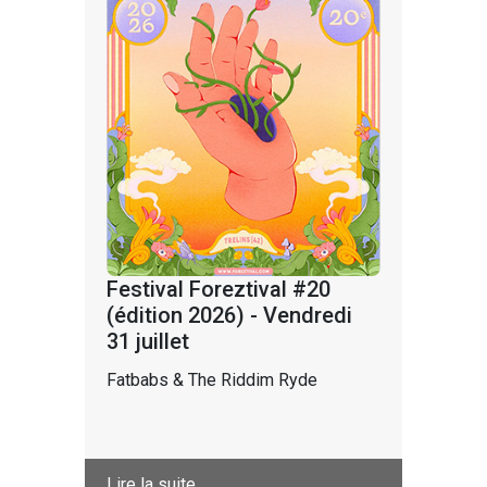
Festival Foreztival #20
(édition 2026) - Vendredi
31 juillet
Fatbabs & The Riddim Ryde
Lire la suite