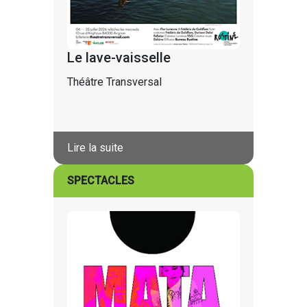
Le lave-vaisselle
Théâtre Transversal
Lire la suite
SPECTACLES