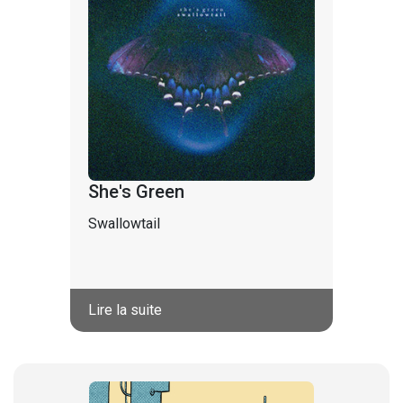
She's Green
Swallowtail
Lire la suite