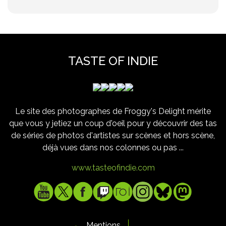
TASTE OF INDIE
Le site des photographes de Froggy's Delight mérite
que vous y jetiez un coup d'oeil pour y découvrir des tas
de séries de photos d'artistes sur scènes et hors scène,
déjà vues dans nos colonnes ou pas ...
www.tasteofindie.com
Mentions