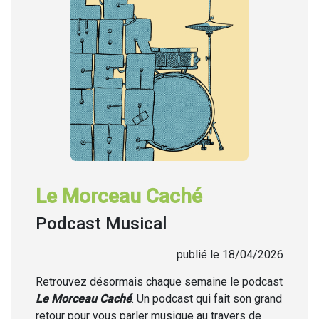
Le Morceau Caché
Podcast Musical
publié le 18/04/2026
Retrouvez désormais chaque semaine
le podcast
Le Morceau Caché
. Un podcast qui fait son grand
retour pour vous parler musique au travers de