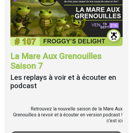
La Mare Aux Grenouilles
Saison 7
Les replays à voir et à écouter en
podcast
Retrouvez la nouvelle saison de la Mare Aux
Grenouilles à revoir et à écouter en version podcast !
c'est ici