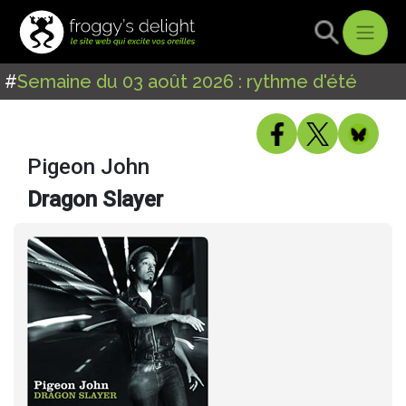
#
Semaine du 03 août 2026 : rythme d'été
Pigeon John
Dragon Slayer