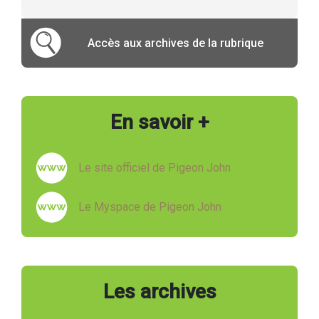
Accès aux archives de la rubrique
En savoir +
Le site officiel de Pigeon John
Le Myspace de Pigeon John
Les archives