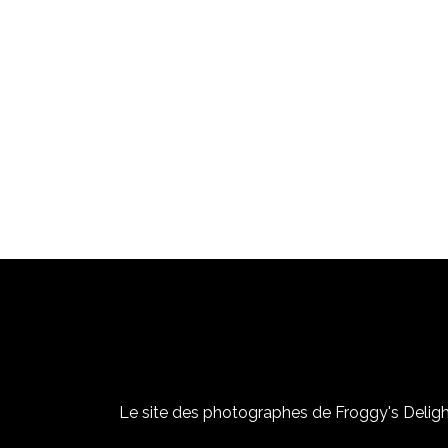
Le site des photographes de Froggy's Delight