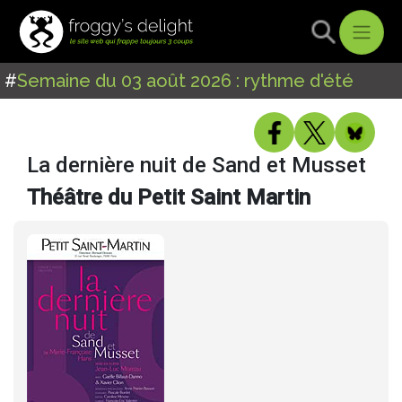
#
Semaine du 03 août 2026 : rythme d'été
La dernière nuit de Sand et Musset
Théâtre du Petit Saint Martin