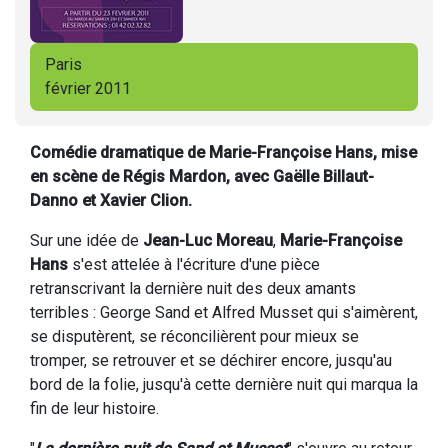
Paris
février 2011
Comédie dramatique de Marie-Françoise Hans, mise
en scène de Régis Mardon, avec Gaëlle Billaut-
Danno et Xavier Clion.
Sur une idée de
Jean-Luc Moreau
,
Marie-Françoise
Hans
s'est attelée à l'écriture d'une pièce
retranscrivant la dernière nuit des deux amants
terribles : George Sand et Alfred Musset qui s'aimèrent,
se disputèrent, se réconcilièrent pour mieux se
tromper, se retrouver et se déchirer encore, jusqu'au
bord de la folie, jusqu'à cette dernière nuit qui marqua la
fin de leur histoire.