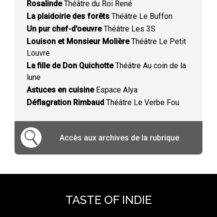
Rosalinde
Théâtre du Roi René
La plaidoirie des forêts
Théâtre Le Buffon
Un pur chef-d'oeuvre
Théâtre Les 3S
Louison et Monsieur Molière
Théâtre Le Petit
Louvre
La fille de Don Quichotte
Théâtre Au coin de la
lune
Astuces en cuisine
Espace Alya
Déflagration Rimbaud
Théâtre Le Verbe Fou
Accès aux archives de la rubrique
TASTE OF INDIE