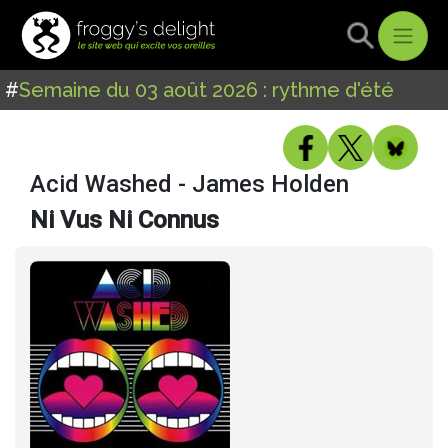
#
Semaine du 03 août 2026 : rythme d'été
Acid Washed - James Holden
Ni Vus Ni Connus