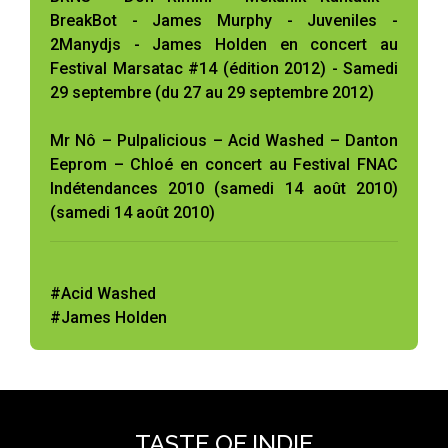
BreakBot - James Murphy - Juveniles -
2Manydjs - James Holden en concert au
Festival Marsatac #14 (édition 2012) - Samedi
29 septembre (du 27 au 29 septembre 2012)
Mr Nô – Pulpalicious – Acid Washed – Danton
Eeprom – Chloé en concert au Festival FNAC
Indétendances 2010 (samedi 14 août 2010)
(samedi 14 août 2010)
#Acid Washed
#James Holden
TASTE OF INDIE