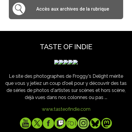
Accès aux archives de la rubrique
TASTE OF INDIE
Le site des photographes de Froggy's Delight mérite
que vous y jetiez un coup d'oeil pour y découvrir des tas
de séries de photos d'artistes sur scènes et hors scène,
déjà vues dans nos colonnes ou pas ...
www.tasteofindie.com