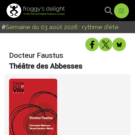
#
Semaine du 03 août 2026 : rythme d'été
Docteur Faustus
Théâtre des Abbesses