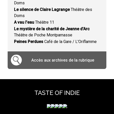
Doms
Le silence de Claire Lagrange
Théâtre des
Doms
A vau l'eau
Théâtre 11
Le mystère de la charité de Jeanne d'Arc
Théâtre de Poche Montparnasse
Peines Perdues
Café de la Gare / L'Oriflamme
Accès aux archives de la rubrique
TASTE OF INDIE