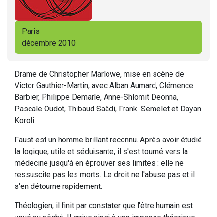
Paris
décembre 2010
Drame de Christopher Marlowe, mise en scène de
Victor Gauthier-Martin, avec Alban Aumard, Clémence
Barbier, Philippe Demarle, Anne-Shlomit Deonna,
Pascale Oudot, Thibaud Saâdi, Frank Semelet et Dayan
Koroli.
Faust est un homme brillant reconnu. Après avoir étudié
la logique, utile et séduisante, il s'est tourné vers la
médecine jusqu'à en éprouver ses limites : elle ne
ressuscite pas les morts. Le droit ne l'abuse pas et il
s'en détourne rapidement.
Théologien, il finit par constater que l'être humain est