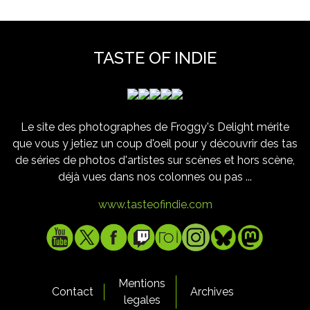
TASTE OF INDIE
Le site des photographes de Froggy's Delight mérite
que vous y jetiez un coup d'oeil pour y découvrir des tas
de séries de photos d'artistes sur scènes et hors scène,
déjà vues dans nos colonnes ou pas ...
www.tasteofindie.com
Mentions
Contact
Archives
legales