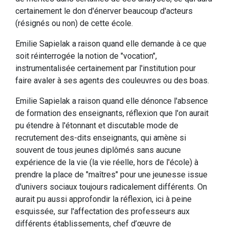
certainement le don d'énerver beaucoup d'acteurs
(résignés ou non) de cette école.
Emilie Sapielak a raison quand elle demande à ce que
soit réinterrogée la notion de "vocation",
instrumentalisée certainement par l'institution pour
faire avaler à ses agents des couleuvres ou des boas.
Emilie Sapielak a raison quand elle dénonce l'absence
de formation des enseignants, réflexion que l'on aurait
pu étendre à l'étonnant et discutable mode de
recrutement des-dits enseignants, qui amène si
souvent de tous jeunes diplômés sans aucune
expérience de la vie (la vie réelle, hors de l'école) à
prendre la place de "maîtres" pour une jeunesse issue
d'univers sociaux toujours radicalement différents. On
aurait pu aussi approfondir la réflexion, ici à peine
esquissée, sur l'affectation des professeurs aux
différents établissements, chef d’œuvre de