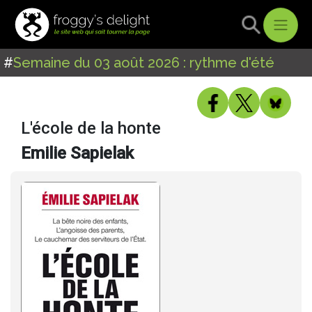
#
Semaine du 03 août 2026 : rythme d'été
L'école de la honte
Emilie Sapielak