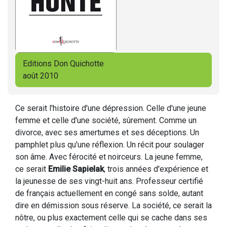
Editions Don Quichotte
août 2010
Ce serait l'histoire d'une dépression. Celle d'une jeune
femme et celle d'une société, sûrement. Comme un
divorce, avec ses amertumes et ses déceptions. Un
pamphlet plus qu'une réflexion. Un récit pour soulager
son âme. Avec férocité et noirceurs. La jeune femme,
ce serait
Emilie Sapielak
, trois années d'expérience et
la jeunesse de ses vingt-huit ans. Professeur certifié
de français actuellement en congé sans solde, autant
dire en démission sous réserve. La société, ce serait la
nôtre, ou plus exactement celle qui se cache dans ses