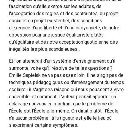
fascination qu'elle exerce sur les adultes, de
l'acceptation des règles et des contraintes, du projet
social et du projet existentiel, des conditions
d'exercice d'une liberté et d'une citoyenneté, de notre
obsession pour une justice égalitariste plutôt
qu'égalitaire et de notre acceptation quotidienne des
inégalités les plus scandaleuses...
Et l'on attendrait d'un système d'enseignement qu'il
surmonte, voire qu'il résolve de telles questions ?
Emilie Sapielak ne va pas assez loin. Il ne s'agit pas de
techniques pédagogiques ou d'aménagement du temps
scolaire ; il s'agit des raisons qui nous poussent à vivre
ensemble, et comment. L'auteur pensait apporter un
éclairage nouveau en montrant que le problème de
l’École est l’École elle-même. On dirait plutôt : l’École
n'a aucun problème ; à la rigueur est-elle le lieu où
s'expriment certains symptômes.