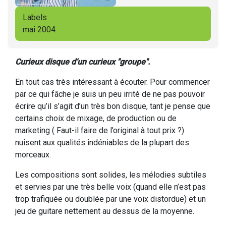
Labels
mai 2004
Curieux disque d’un curieux "groupe".
En tout cas très intéressant à écouter. Pour commencer
par ce qui fâche je suis un peu irrité de ne pas pouvoir
écrire qu’il s’agit d’un très bon disque, tant je pense que
certains choix de mixage, de production ou de
marketing ( Faut-il faire de l’original à tout prix ?)
nuisent aux qualités indéniables de la plupart des
morceaux.
Les compositions sont solides, les mélodies subtiles
et servies par une très belle voix (quand elle n’est pas
trop trafiquée ou doublée par une voix distordue) et un
jeu de guitare nettement au dessus de la moyenne.