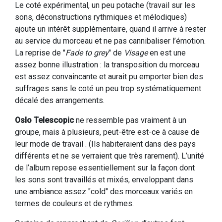
Le coté expérimental, un peu potache (travail sur les
sons, déconstructions rythmiques et mélodiques)
ajoute un intérêt supplémentaire, quand il arrive à rester
au service du morceau et ne pas cannibaliser l’émotion.
La reprise de "
Fade to grey
" de
Visage
en est une
assez bonne illustration : la transposition du morceau
est assez convaincante et aurait pu emporter bien des
suffrages sans le coté un peu trop systématiquement
décalé des arrangements.
Oslo Telescopic
ne ressemble pas vraiment à un
groupe, mais à plusieurs, peut-être est-ce à cause de
leur mode de travail . (Ils habiteraient dans des pays
différents et ne se verraient que très rarement). L’unité
de l’album repose essentiellement sur la façon dont
les sons sont travaillés et mixés, enveloppant dans
une ambiance assez "cold" des morceaux variés en
termes de couleurs et de rythmes.