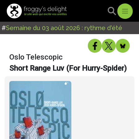
#
Semaine du 03 août 2026 : rythme d'été
Oslo Telescopic
Short Range Luv (For Hurry-Spider)