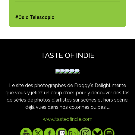
#Oslo Telescopic
TASTE OF INDIE
Le site des photographes de Froggy's Delight mérite
que vous y jetiez un coup d'oeil pour y découvrir des tas
de séries de photos d'artistes sur scènes et hors scène,
déjà vues dans nos colonnes ou pas ...
www.tasteofindie.com