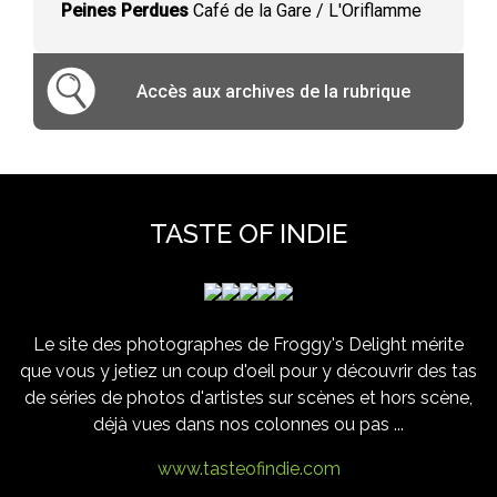
Peines Perdues
Café de la Gare / L'Oriflamme
Accès aux archives de la rubrique
TASTE OF INDIE
Le site des photographes de Froggy's Delight mérite
que vous y jetiez un coup d'oeil pour y découvrir des tas
de séries de photos d'artistes sur scènes et hors scène,
déjà vues dans nos colonnes ou pas ...
www.tasteofindie.com