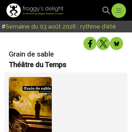
#
Semaine du 03 août 2026 : rythme d'été
Grain de sable
Théâtre du Temps