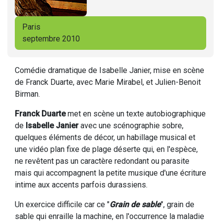
Paris
septembre 2010
Comédie dramatique de Isabelle Janier, mise en scène
de Franck Duarte, avec Marie Mirabel, et Julien-Benoit
Birman.
Franck Duarte
met en scène un texte autobiographique
de
Isabelle Janier
avec une scénographie sobre,
quelques éléments de décor, un habillage musical et
une vidéo plan fixe de plage déserte qui, en l'espèce,
ne revêtent pas un caractère redondant ou parasite
mais qui accompagnent la petite musique d'une écriture
intime aux accents parfois durassiens.
Un exercice difficile car ce "
Grain de sable
", grain de
sable qui enraille la machine, en l'occurrence la maladie