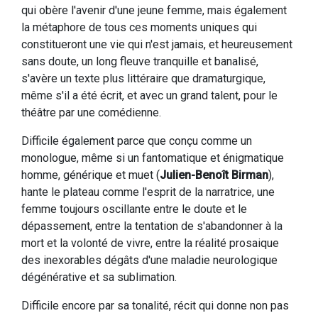
qui obère l'avenir d'une jeune femme, mais également
la métaphore de tous ces moments uniques qui
constitueront une vie qui n'est jamais, et heureusement
sans doute, un long fleuve tranquille et banalisé,
s'avère un texte plus littéraire que dramaturgique,
même s'il a été écrit, et avec un grand talent, pour le
théâtre par une comédienne.
Difficile également parce que conçu comme un
monologue, même si un fantomatique et énigmatique
homme, générique et muet (
Julien-Benoît Birman
),
hante le plateau comme l'esprit de la narratrice, une
femme toujours oscillante entre le doute et le
dépassement, entre la tentation de s'abandonner à la
mort et la volonté de vivre, entre la réalité prosaique
des inexorables dégâts d'une maladie neurologique
dégénérative et sa sublimation.
Difficile encore par sa tonalité, récit qui donne non pas