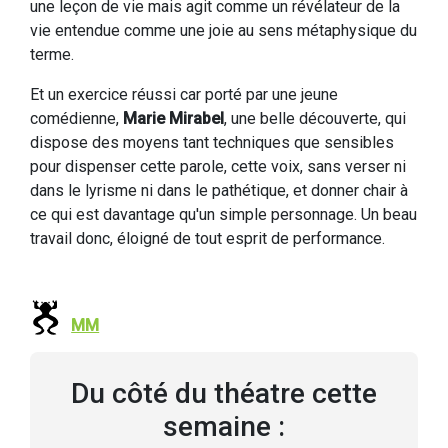
une leçon de vie mais agit comme un révélateur de la
vie entendue comme une joie au sens métaphysique du
terme.
Et un exercice réussi car porté par une jeune
comédienne,
Marie Mirabel
, une belle découverte, qui
dispose des moyens tant techniques que sensibles
pour dispenser cette parole, cette voix, sans verser ni
dans le lyrisme ni dans le pathétique, et donner chair à
ce qui est davantage qu'un simple personnage. Un beau
travail donc, éloigné de tout esprit de performance.
MM
Du côté du théatre cette
semaine :