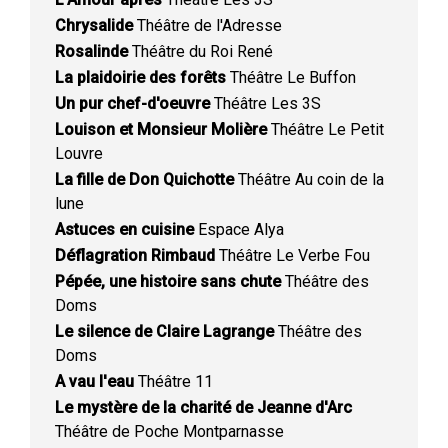
Chrysalide
Théâtre de l'Adresse
Rosalinde
Théâtre du Roi René
La plaidoirie des forêts
Théâtre Le Buffon
Un pur chef-d'oeuvre
Théâtre Les 3S
Louison et Monsieur Molière
Théâtre Le Petit
Louvre
La fille de Don Quichotte
Théâtre Au coin de la
lune
Astuces en cuisine
Espace Alya
Déflagration Rimbaud
Théâtre Le Verbe Fou
Pépée, une histoire sans chute
Théâtre des
Doms
Le silence de Claire Lagrange
Théâtre des
Doms
A vau l'eau
Théâtre 11
Le mystère de la charité de Jeanne d'Arc
Théâtre de Poche Montparnasse