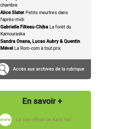
chambre
Alice Slater
Petits meurtres dans
l'après-midi
Gabrielle Filteau-Chiba
La forêt du
Kamouraska
Sandra Onana, Lucas Aubry & Quentin
Mével
La Rom-com à tout prix
Accès aux archives de la rubrique
En savoir +
Le site officiel de Karin Tuil