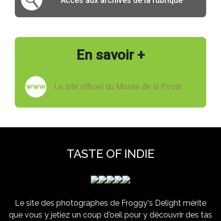
Accès aux archives de la rubrique
En savoir +
Le site officiel du Musée de la Poste
TASTE OF INDIE
Le site des photographes de Froggy's Delight mérite
que vous y jetiez un coup d'oeil pour y découvrir des tas