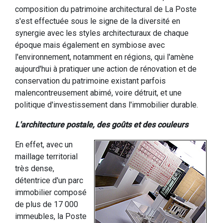
composition du patrimoine architectural de La Poste
s'est effectuée sous le signe de la diversité en
synergie avec les styles architecturaux de chaque
époque mais également en symbiose avec
l'environnement, notamment en régions, qui l'amène
aujourd'hui à pratiquer une action de rénovation et de
conservation du patrimoine existant parfois
malencontreusement abimé, voire détruit, et une
politique d'investissement dans l'immobilier durable.
L'architecture postale, des goûts et des couleurs
En effet, avec un
maillage territorial
très dense,
détentrice d'un parc
immobilier composé
de plus de 17 000
immeubles, la Poste