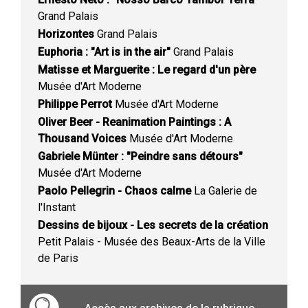
Grand Palais
Horizontes
Grand Palais
Euphoria : "Art is in the air"
Grand Palais
Matisse et Marguerite : Le regard d'un père
Musée d'Art Moderne
Philippe Perrot
Musée d'Art Moderne
Oliver Beer - Reanimation Paintings : A
Thousand Voices
Musée d'Art Moderne
Gabriele Münter : "Peindre sans détours"
Musée d'Art Moderne
Paolo Pellegrin - Chaos calme
La Galerie de
l'Instant
Dessins de bijoux - Les secrets de la création
Petit Palais - Musée des Beaux-Arts de la Ville
de Paris