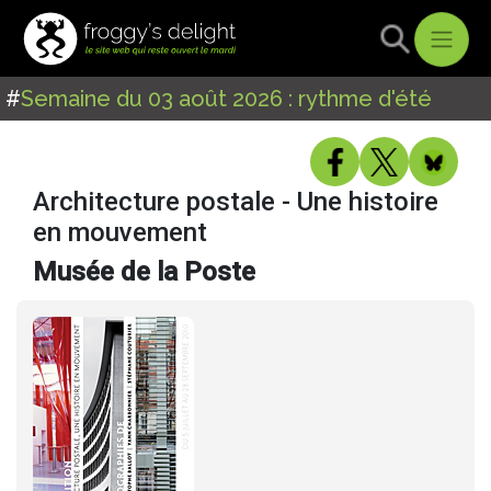
#
Semaine du 03 août 2026 : rythme d'été
Architecture postale - Une histoire
en mouvement
Musée de la Poste