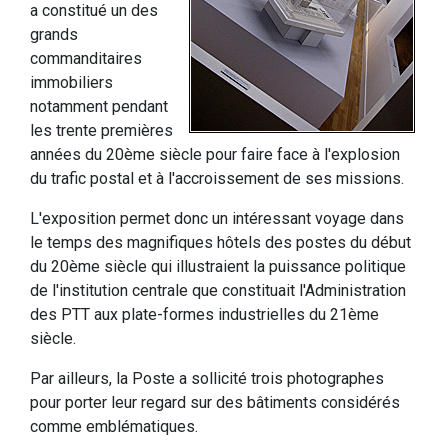
a constitué un des
grands
commanditaires
immobiliers
notamment pendant
les trente premières
années du 20ème siècle pour faire face à l'explosion
du trafic postal et à l'accroissement de ses missions.
L'exposition permet donc un intéressant voyage dans
le temps des magnifiques hôtels des postes du début
du 20ème siècle qui illustraient la puissance politique
de l'institution centrale que constituait l'Administration
des PTT aux plate-formes industrielles du 21ème
siècle.
Par ailleurs, la Poste a sollicité trois photographes
pour porter leur regard sur des bâtiments considérés
comme emblématiques.