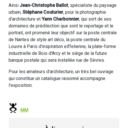
Ainsi
Jean-Christophe Ballot
, spécialiste du paysage
urbain,
Stéphane Couturier
, pour la photographie
d'architecture et
Yann Charbonnier
, qui sort de ses
domaines de prédilection que sont le reportage et le
portrait, ont promené leur objectif sur la poste centrale
de Nantes de style art déco, la poste centrale du
Louvre à Paris d'inspiration eiffelienne, la plate-forme
industrielle de Bois d'Arcy et le siège de la future
banque postale qui sera installée rue de Sèvres.
Pour les amateurs d'architecture, un très bel ouvrage
qui constitue un catalogue raisonné accompagne
l'exposition.
MM