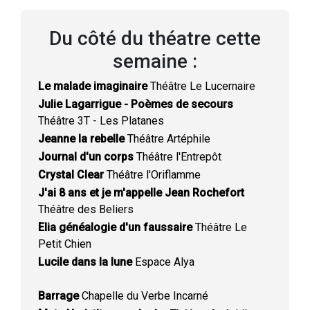
Du côté du théatre cette
semaine :
Le malade imaginaire
Théâtre Le Lucernaire
Julie Lagarrigue - Poèmes de secours
Théâtre 3T - Les Platanes
Jeanne la rebelle
Théâtre Artéphile
Journal d'un corps
Théâtre l'Entrepôt
Crystal Clear
Théâtre l'Oriflamme
J'ai 8 ans et je m'appelle Jean Rochefort
Théâtre des Beliers
Elia généalogie d'un faussaire
Théâtre Le
Petit Chien
Lucile dans la lune
Espace Alya
Barrage
Chapelle du Verbe Incarné