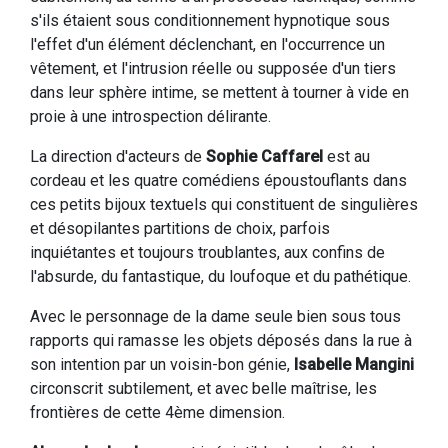
s'ils étaient sous conditionnement hypnotique sous
l'effet d'un élément déclenchant, en l'occurrence un
vêtement, et l'intrusion réelle ou supposée d'un tiers
dans leur sphère intime, se mettent à tourner à vide en
proie à une introspection délirante.
La direction d'acteurs de
Sophie Caffarel
est au
cordeau et les quatre comédiens époustouflants dans
ces petits bijoux textuels qui constituent de singulières
et désopilantes partitions de choix, parfois
inquiétantes et toujours troublantes, aux confins de
l'absurde, du fantastique, du loufoque et du pathétique.
Avec le personnage de la dame seule bien sous tous
rapports qui ramasse les objets déposés dans la rue à
son intention par un voisin-bon génie,
Isabelle Mangini
circonscrit subtilement, et avec belle maîtrise, les
frontières de cette 4ème dimension.