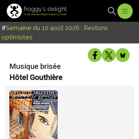
#
Semaine du 10 août 2026 : Restons
optimistes
Musique brisée
Hôtel Gouthière