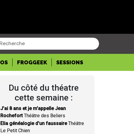
POS
FROGGEEK
SESSIONS
Du côté du théatre
cette semaine :
J'ai 8 ans et je m'appelle Jean
Rochefort
Théâtre des Beliers
Elia généalogie d'un faussaire
Théâtre
Le Petit Chien