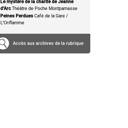
Le mystère de la charité de Jeanne
d'Arc
Théâtre de Poche Montparnasse
Peines Perdues
Café de la Gare /
L'Oriflamme
Accès aux archives de la rubrique