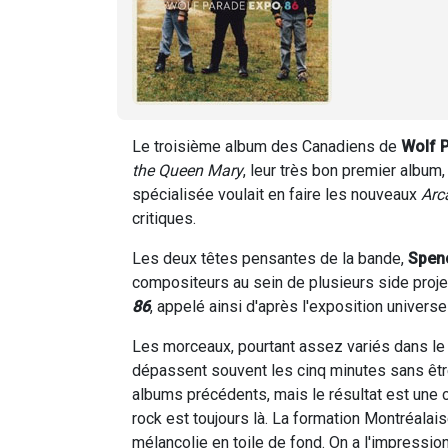
Le troisième album des Canadiens de
Wolf 
the Queen Mary
, leur très bon premier album,
spécialisée voulait en faire les nouveaux
Arc
critiques.
Les deux têtes pensantes de la bande,
Spen
compositeurs au sein de plusieurs side projec
86
, appelé ainsi d'après l'exposition universe
Les morceaux, pourtant assez variés dans le c
dépassent souvent les cinq minutes sans êtr
albums précédents, mais le résultat est une
rock est toujours là. La formation Montréalais
mélancolie en toile de fond. On a l'impression