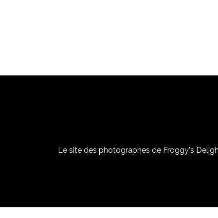
Le site des photographes de Froggy's Delight