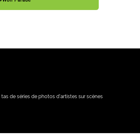
tas de séries de photos d'artistes sur scènes